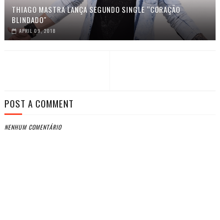
THIAGO MASTRA LANÇA SEGUNDO SINGLE “CORAÇÃO
BLINDADO"
APRIL 09, 2018
POST A COMMENT
NENHUM COMENTÁRIO