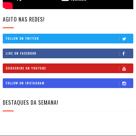
AGITO NAS REDES!
FOLLOW ON TWITTER
LIKE ON FACEBOOK
SUBSCRIBE ON YOUTUBE
FOLLOW ON INSTAGRAM
DESTAQUES DA SEMANA!