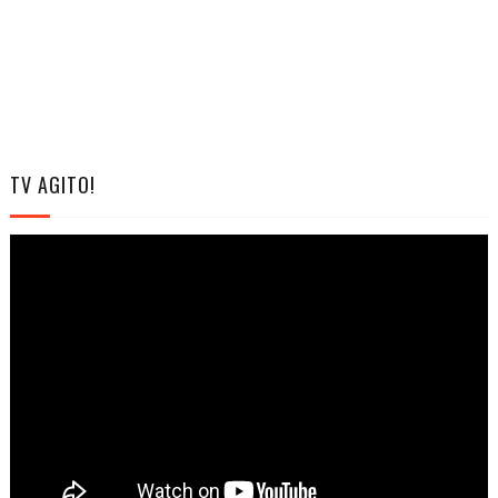
TV AGITO!