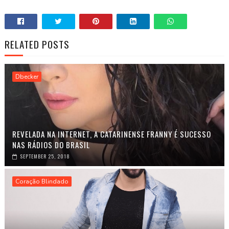
RELATED POSTS
Dbecker
REVELADA NA INTERNET, A CATARINENSE FRANNY É SUCESSO
NAS RÁDIOS DO BRASIL
SEPTEMBER 25, 2018
Coração Blindado