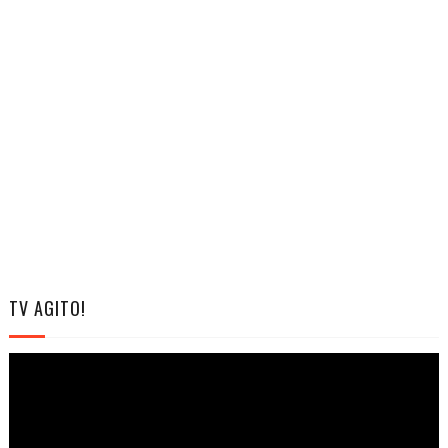
TV AGITO!