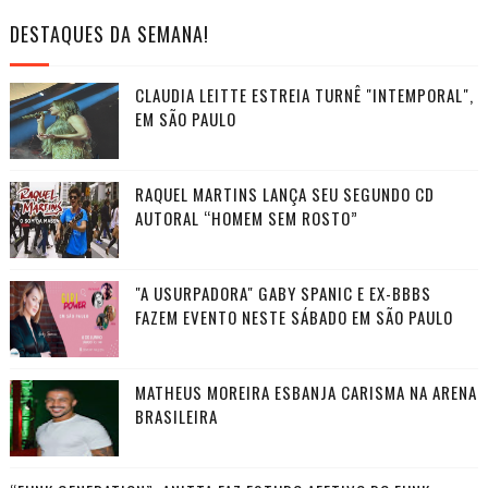
DESTAQUES DA SEMANA!
CLAUDIA LEITTE ESTREIA TURNÊ "INTEMPORAL",
EM SÃO PAULO
RAQUEL MARTINS LANÇA SEU SEGUNDO CD
AUTORAL “HOMEM SEM ROSTO”
"A USURPADORA" GABY SPANIC E EX-BBBS
FAZEM EVENTO NESTE SÁBADO EM SÃO PAULO
MATHEUS MOREIRA ESBANJA CARISMA NA ARENA
BRASILEIRA