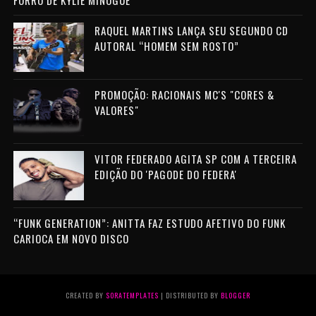
FORRÓ DE KYLIE MINOGUE
RAQUEL MARTINS LANÇA SEU SEGUNDO CD
AUTORAL “HOMEM SEM ROSTO”
PROMOÇÃO: RACIONAIS MC'S "CORES &
VALORES"
VITOR FEDERADO AGITA SP COM A TERCEIRA
EDIÇÃO DO 'PAGODE DO FEDERA'
“FUNK GENERATION”: ANITTA FAZ ESTUDO AFETIVO DO FUNK
CARIOCA EM NOVO DISCO
CREATED BY
SORATEMPLATES
| DISTRIBUTED BY
BLOGGER