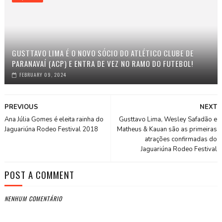
GUSTTAVO LIMA É O NOVO SÓCIO DO ATLÉTICO CLUBE DE
PARANAVAÍ (ACP) E ENTRA DE VEZ NO RAMO DO FUTEBOL!
FEBRUARY 09, 2024
PREVIOUS
NEXT
Ana Júlia Gomes é eleita rainha do
Gusttavo Lima, Wesley Safadão e
Jaguariúna Rodeo Festival 2018
Matheus & Kauan são as primeiras
atrações confirmadas do
Jaguariúna Rodeo Festival
POST A COMMENT
NENHUM COMENTÁRIO