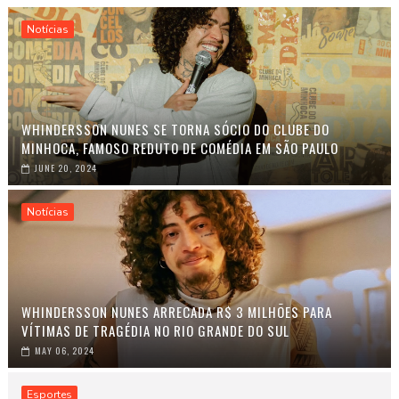
Notícias
WHINDERSSON NUNES SE TORNA SÓCIO DO CLUBE DO
MINHOCA, FAMOSO REDUTO DE COMÉDIA EM SÃO PAULO
JUNE 20, 2024
Notícias
WHINDERSSON NUNES ARRECADA R$ 3 MILHÕES PARA
VÍTIMAS DE TRAGÉDIA NO RIO GRANDE DO SUL
MAY 06, 2024
Esportes