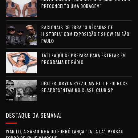
PRECONCEITO UMA BOBAGEM"
RACIONAIS CELEBRA "3 DÉCADAS DE
HISTÓRIA" COM EXPOSIÇÃO E SHOW EM SÃO
PAULO
TATI ZAQUI SE PREPARA PARA ESTREAR EM
PROGRAMA DE RÁDIO
DEXTER, DRYCA RYZZO, MV BILL E EDI ROCK
SE APRESENTAM NO CLASH CLUB SP
DESTAQUE DA SEMANA!
WAN LO, A SAFADINHA DO FORRÓ LANÇA "LA LA LA", VERSÃO