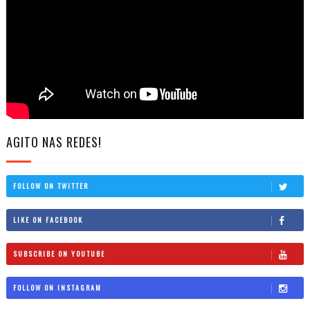
AGITO NAS REDES!
FOLLOW ON TWITTER
LIKE ON FACEBOOK
SUBSCRIBE ON YOUTUBE
FOLLOW ON INSTAGRAM