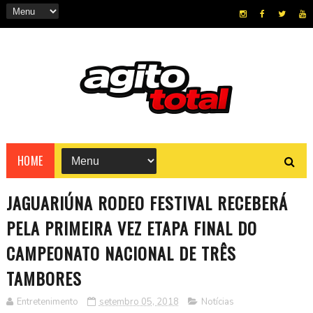
HOME
JAGUARIÚNA RODEO FESTIVAL RECEBERÁ
PELA PRIMEIRA VEZ ETAPA FINAL DO
CAMPEONATO NACIONAL DE TRÊS
TAMBORES
Entretenimento
setembro 05, 2018
Notícias