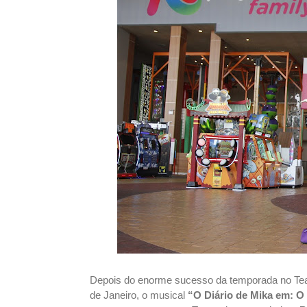
Depois do enorme sucesso da temporada no Teat
de Janeiro, o musical
“O Diário de Mika em: 