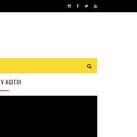
TV AGITO!