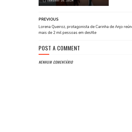
JANUARY 30, 2024
PREVIOUS
Lorena Queiroz, protagonista de Carinha de Anjo reún
mais de 2 mil pessoas em desfile
POST A COMMENT
NENHUM COMENTÁRIO