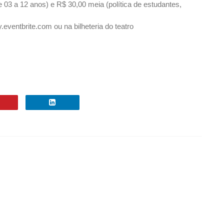
e 03 a 12 anos) e R$ 30,00 meia (política de estudantes,
.eventbrite.com ou na bilheteria do teatro