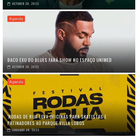
OCTOBER 30, 2023
Agenda
BACO EXU DO BLUES FARÁ SHOW NO ESPAÇO UNIMED
OCTOBER 30, 2023
Agenda
'RODAS DE RUA' LEVA OFICINAS PARA SKATISTAS E
PATINADORES AO PARQUE VILLA LOBOS
JANUARY 24, 2023