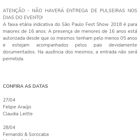
ATENÇÃO - NÃO HAVERÁ ENTREGA DE PULSEIRAS NOS
DIAS DO EVENTO!
A faixa etária indicativa do São Paulo Fest Show 2018 é para
maiores de 16 anos. A presença de menores de 16 anos está
autorizada desde que os mesmos tenham pelo menos 05 anos
e estejam acompanhados pelos pais devidamente
documentados. Na ausência dos mesmos, a entrada não será
permitida.
CONFIRA AS DATAS
27/04
Felipe Araújo
Claudia Leitte
28/04
Fernando & Sorocaba