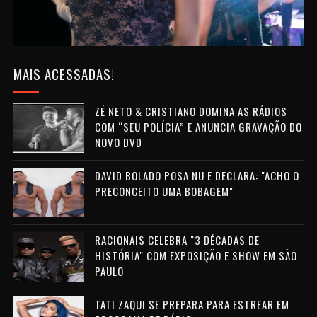
MAIS ACESSADAS!
ZÉ NETO & CRISTIANO DOMINA AS RÁDIOS
COM “SEU POLÍCIA” E ANUNCIA GRAVAÇÃO DO
NOVO DVD
DAVID BOLADO POSA NU E DECLARA: "ACHO O
PRECONCEITO UMA BOBAGEM"
RACIONAIS CELEBRA "3 DÉCADAS DE
HISTÓRIA" COM EXPOSIÇÃO E SHOW EM SÃO
PAULO
TATI ZAQUI SE PREPARA PARA ESTREAR EM