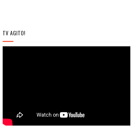
TV AGITO!