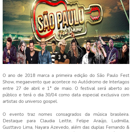
O ano de 2018 marca a primeira edição do São Paulo Fest
Show, megaevento que acontece no Autódromo de Interlagos
entre 27 de abril e 1° de maio. O festival será aberto ao
público e terá o dia 30/04 como data especial exclusiva com
artistas do universo gospel.
O evento traz nomes consagrados da música brasileira.
Destaque para Claudia Leitte, Felipe Araújo, Ludmilla,
Gusttavo Lima, Nayara Azevedo, além das duplas Fernando &