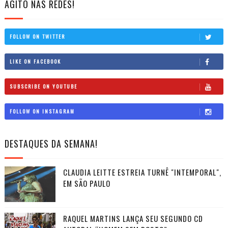
AGITO NAS REDES!
FOLLOW ON TWITTER
LIKE ON FACEBOOK
SUBSCRIBE ON YOUTUBE
FOLLOW ON INSTAGRAM
DESTAQUES DA SEMANA!
CLAUDIA LEITTE ESTREIA TURNÊ "INTEMPORAL",
EM SÃO PAULO
RAQUEL MARTINS LANÇA SEU SEGUNDO CD