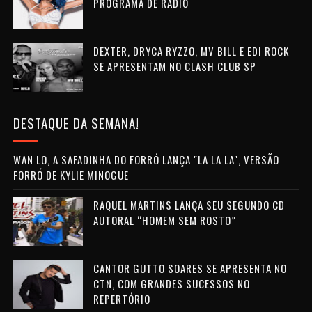
PROGRAMA DE RÁDIO
DEXTER, DRYCA RYZZO, MV BILL E EDI ROCK
SE APRESENTAM NO CLASH CLUB SP
DESTAQUE DA SEMANA!
WAN LO, A SAFADINHA DO FORRÓ LANÇA "LA LA LA", VERSÃO
FORRÓ DE KYLIE MINOGUE
RAQUEL MARTINS LANÇA SEU SEGUNDO CD
AUTORAL “HOMEM SEM ROSTO”
CANTOR GUTTO SOARES SE APRESENTA NO
CTN, COM GRANDES SUCESSOS NO
REPERTÓRIO