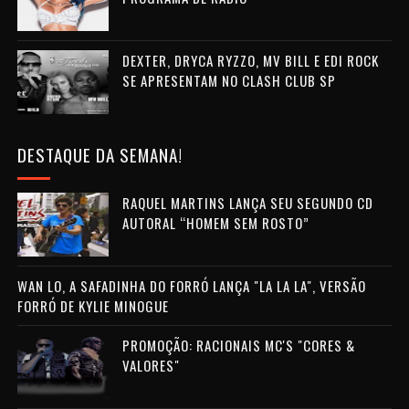
DEXTER, DRYCA RYZZO, MV BILL E EDI ROCK
SE APRESENTAM NO CLASH CLUB SP
DESTAQUE DA SEMANA!
RAQUEL MARTINS LANÇA SEU SEGUNDO CD
AUTORAL “HOMEM SEM ROSTO”
WAN LO, A SAFADINHA DO FORRÓ LANÇA "LA LA LA", VERSÃO
FORRÓ DE KYLIE MINOGUE
PROMOÇÃO: RACIONAIS MC'S "CORES &
VALORES"