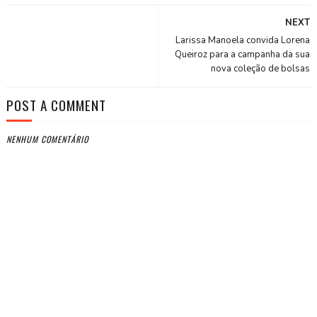
NEXT
Larissa Manoela convida Lorena
Queiroz para a campanha da sua
nova coleção de bolsas
POST A COMMENT
NENHUM COMENTÁRIO