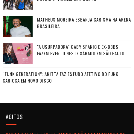
MATHEUS MOREIRA ESBANJA CARISMA NA ARENA
BRASILEIRA
"A USURPADORA" GABY SPANIC E EX-BBBS
FAZEM EVENTO NESTE SÁBADO EM SÃO PAULO
“FUNK GENERATION”: ANITTA FAZ ESTUDO AFETIVO DO FUNK
CARIOCA EM NOVO DISCO
AGITOS