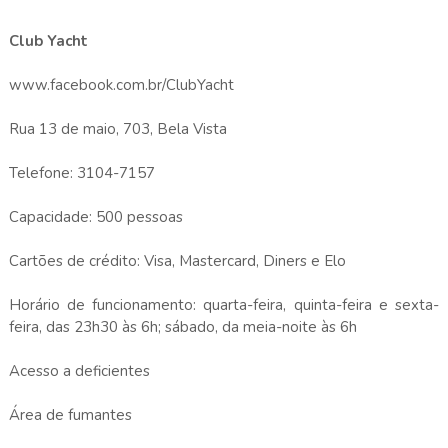
Club Yacht
www.facebook.com.br/ClubYacht
Rua 13 de maio, 703, Bela Vista
Telefone: 3104-7157
Capacidade: 500 pessoas
Cartões de crédito: Visa, Mastercard, Diners e Elo
Horário de funcionamento: quarta-feira, quinta-feira e sexta-
feira, das 23h30 às 6h; sábado, da meia-noite às 6h
Acesso a deficientes
Área de fumantes