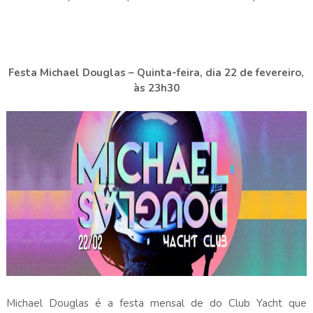
Festa Michael Douglas – Quinta-feira, dia 22 de fevereiro,
às 23h30
Michael Douglas é a festa mensal de do Club Yacht que