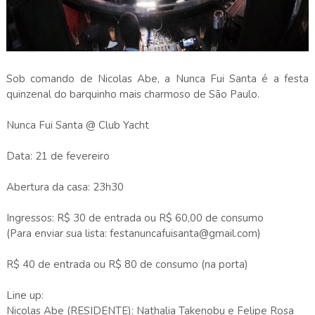
Sob comando de Nicolas Abe, a Nunca Fui Santa é a festa
quinzenal do barquinho mais charmoso de São Paulo.
Nunca Fui Santa @ Club Yacht
Data: 21 de fevereiro
Abertura da casa: 23h30
Ingressos: R$ 30 de entrada ou R$ 60,00 de consumo
(Para enviar sua lista: festanuncafuisanta@gmail.com)
R$ 40 de entrada ou R$ 80 de consumo (na porta)
Line up:
Nicolas Abe (RESIDENTE): Nathalia Takenobu e Felipe Rosa