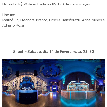
Na porta, R$60 de entrada ou R$ 120 de consumação
Line up:
Maithê Rc, Eleonora Branco, Priscila Transferetti, Anne Nunes e
Adriano Rosa
Shout – Sábado, dia 14 de Fevereiro, às 23h30