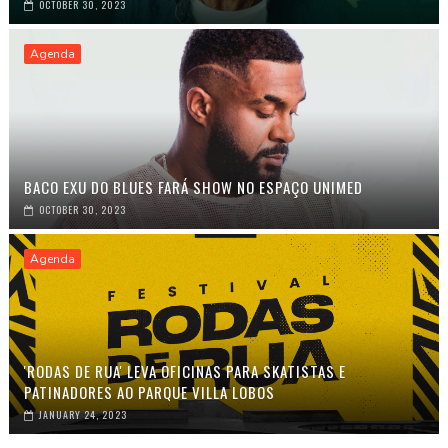
OCTOBER 30, 2023
Agenda
BACO EXU DO BLUES FARÁ SHOW NO ESPAÇO UNIMED
OCTOBER 30, 2023
Agenda
'RODAS DE RUA' LEVA OFICINAS PARA SKATISTAS E
PATINADORES AO PARQUE VILLA LOBOS
JANUARY 24, 2023