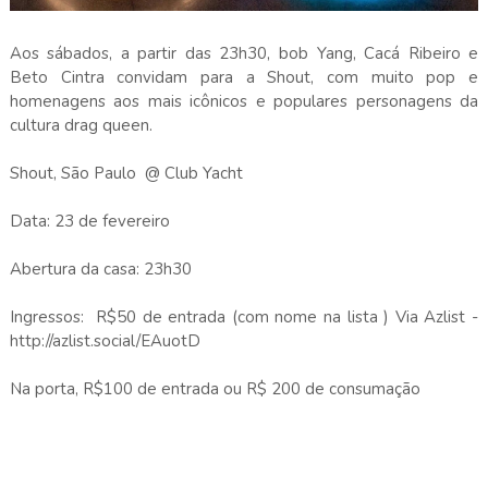
Aos sábados, a partir das 23h30, bob Yang, Cacá Ribeiro e
Beto Cintra convidam para a Shout, com muito pop e
homenagens aos mais icônicos e populares personagens da
cultura drag queen.
Shout, São Paulo @ Club Yacht
Data: 23 de fevereiro
Abertura da casa: 23h30
Ingressos: R$50 de entrada (com nome na lista ) Via Azlist -
http://azlist.social/EAuotD
Na porta, R$100 de entrada ou R$ 200 de consumação