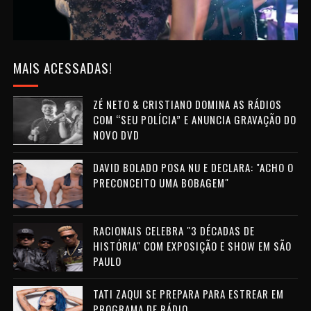
MAIS ACESSADAS!
ZÉ NETO & CRISTIANO DOMINA AS RÁDIOS
COM “SEU POLÍCIA” E ANUNCIA GRAVAÇÃO DO
NOVO DVD
DAVID BOLADO POSA NU E DECLARA: "ACHO O
PRECONCEITO UMA BOBAGEM"
RACIONAIS CELEBRA "3 DÉCADAS DE
HISTÓRIA" COM EXPOSIÇÃO E SHOW EM SÃO
PAULO
TATI ZAQUI SE PREPARA PARA ESTREAR EM
PROGRAMA DE RÁDIO