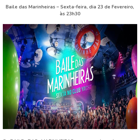
Baile das Marinheiras – Sexta-feira, dia 23 de Fevereiro,
às 23h30