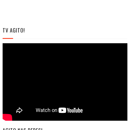
TV AGITO!