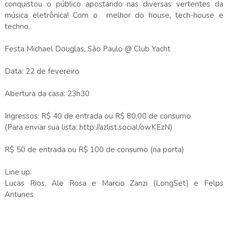
conquistou o público apostando nas diversas vertentes da
música eletrônica! Com o melhor do house, tech-house e
techno.
Festa Michael Douglas, São Paulo @ Club Yacht
Data: 22 de fevereiro
Abertura da casa: 23h30
Ingressos: R$ 40 de entrada ou R$ 80,00 de consumo
(Para enviar sua lista: http://azlist.social/owKEzN)
R$ 50 de entrada ou R$ 100 de consumo (na porta)
Line up:
Lucas Rios, Ale Rosa e Marcio Zanzi (LongSet) e Felps
Antunes