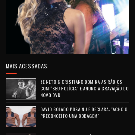
MAIS ACESSADAS!
ZÉ NETO & CRISTIANO DOMINA AS RÁDIOS
COM “SEU POLÍCIA” E ANUNCIA GRAVAÇÃO DO
NOVO DVD
DAVID BOLADO POSA NU E DECLARA: "ACHO O
PRECONCEITO UMA BOBAGEM"