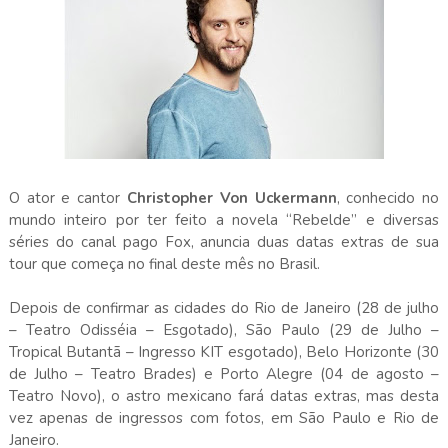
O ator e cantor
Christopher Von Uckermann
, conhecido no
mundo inteiro por ter feito a novela “Rebelde” e diversas
séries do canal pago Fox, anuncia duas datas extras de sua
tour que começa no final deste mês no Brasil.
Depois de confirmar as cidades do Rio de Janeiro (28 de julho
– Teatro Odisséia – Esgotado), São Paulo (29 de Julho –
Tropical Butantã – Ingresso KIT esgotado), Belo Horizonte (30
de Julho – Teatro Brades) e Porto Alegre (04 de agosto –
Teatro Novo), o astro mexicano fará datas extras, mas desta
vez apenas de ingressos com fotos, em São Paulo e Rio de
Janeiro.