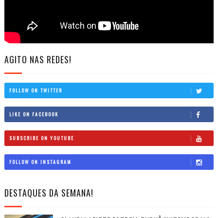
AGITO NAS REDES!
FOLLOW ON TWITTER
LIKE ON FACEBOOK
SUBSCRIBE ON YOUTUBE
FOLLOW ON INSTAGRAM
DESTAQUES DA SEMANA!