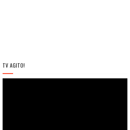
TV AGITO!