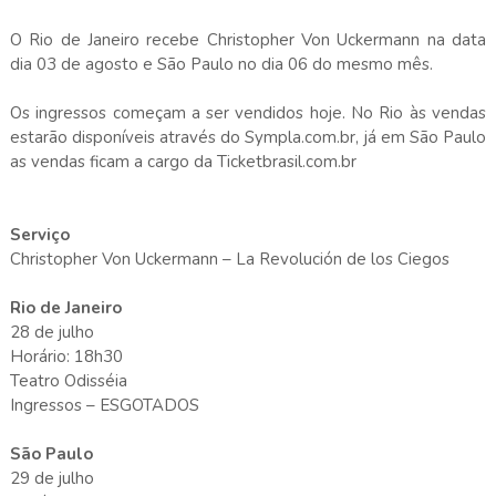
O Rio de Janeiro recebe Christopher Von Uckermann na data
dia 03 de agosto e São Paulo no dia 06 do mesmo mês.
Os ingressos começam a ser vendidos hoje. No Rio às vendas
estarão disponíveis através do Sympla.com.br, já em São Paulo
as vendas ficam a cargo da Ticketbrasil.com.br
Serviço
Christopher Von Uckermann – La Revolución de los Ciegos
Rio de Janeiro
28 de julho
Horário: 18h30
Teatro Odisséia
Ingressos – ESGOTADOS
São Paulo
29 de julho