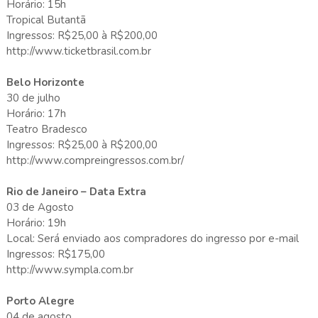
Horário: 15h
Tropical Butantã
Ingressos: R$25,00 à R$200,00
http://www.ticketbrasil.com.br
Belo Horizonte
30 de julho
Horário: 17h
Teatro Bradesco
Ingressos: R$25,00 à R$200,00
http://www.compreingressos.com.br/
Rio de Janeiro – Data Extra
03 de Agosto
Horário: 19h
Local: Será enviado aos compradores do ingresso por e-mail
Ingressos: R$175,00
http://www.sympla.com.br
Porto Alegre
04 de agosto