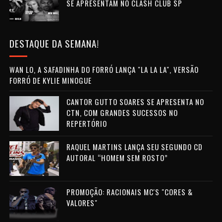
SE APRESENTAM NO CLASH CLUB SP
DESTAQUE DA SEMANA!
WAN LO, A SAFADINHA DO FORRÓ LANÇA "LA LA LA", VERSÃO
FORRÓ DE KYLIE MINOGUE
CANTOR GUTTO SOARES SE APRESENTA NO
CTN, COM GRANDES SUCESSOS NO
REPERTÓRIO
RAQUEL MARTINS LANÇA SEU SEGUNDO CD
AUTORAL “HOMEM SEM ROSTO”
PROMOÇÃO: RACIONAIS MC'S "CORES &
VALORES"