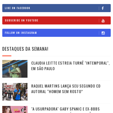
LIKE ON FACEBOOK
SUBSCRIBE ON YOUTUBE
FOLLOW ON INSTAGRAM
DESTAQUES DA SEMANA!
CLAUDIA LEITTE ESTREIA TURNÊ "INTEMPORAL",
EM SÃO PAULO
RAQUEL MARTINS LANÇA SEU SEGUNDO CD
AUTORAL “HOMEM SEM ROSTO”
"A USURPADORA" GABY SPANIC E EX-BBBS