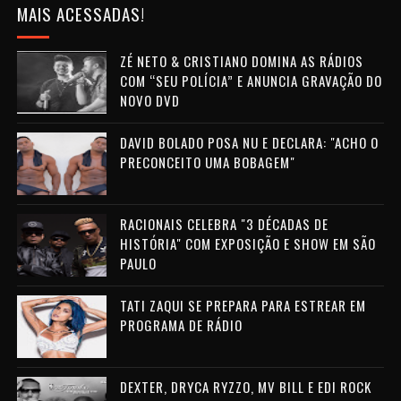
MAIS ACESSADAS!
ZÉ NETO & CRISTIANO DOMINA AS RÁDIOS
COM “SEU POLÍCIA” E ANUNCIA GRAVAÇÃO DO
NOVO DVD
DAVID BOLADO POSA NU E DECLARA: "ACHO O
PRECONCEITO UMA BOBAGEM"
RACIONAIS CELEBRA "3 DÉCADAS DE
HISTÓRIA" COM EXPOSIÇÃO E SHOW EM SÃO
PAULO
TATI ZAQUI SE PREPARA PARA ESTREAR EM
PROGRAMA DE RÁDIO
DEXTER, DRYCA RYZZO, MV BILL E EDI ROCK