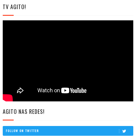
TV AGITO!
AGITO NAS REDES!
FOLLOW ON TWITTER