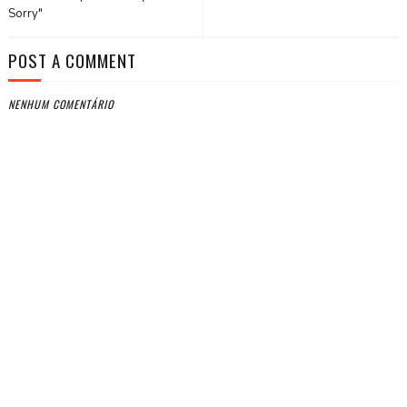
Sorry"
POST A COMMENT
NENHUM COMENTÁRIO