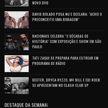
NOVO DVD
DAVID BOLADO POSA NU E DECLARA: "ACHO O
PRECONCEITO UMA BOBAGEM"
RACIONAIS CELEBRA "3 DÉCADAS DE
HISTÓRIA" COM EXPOSIÇÃO E SHOW EM SÃO
PAULO
TATI ZAQUI SE PREPARA PARA ESTREAR EM
PROGRAMA DE RÁDIO
DEXTER, DRYCA RYZZO, MV BILL E EDI ROCK
SE APRESENTAM NO CLASH CLUB SP
DESTAQUE DA SEMANA!