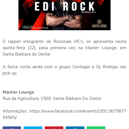
O rapper integrante do Racionais MC's, se apresenta nesta
quinta-feira (22), pela primeira vez na Master Lounge, em
Santa Barbara do Oeste.
A festa conta ainda com o grupo Contagio e Dj Rodrigo nas
pick-up.
Master Lounge
Rua da Agricultura, 1500, Santa Bárbara Do Oeste
Informações: https://www.facebook.com/events/18913679877
94565/