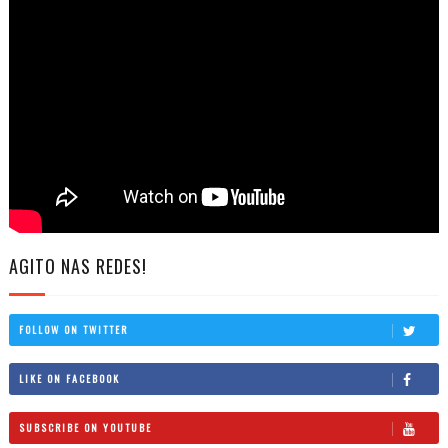
AGITO NAS REDES!
FOLLOW ON TWITTER
LIKE ON FACEBOOK
SUBSCRIBE ON YOUTUBE