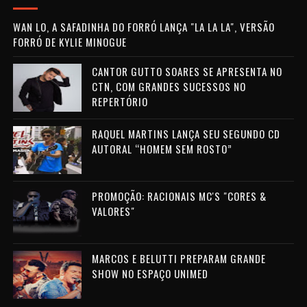
WAN LO, A SAFADINHA DO FORRÓ LANÇA "LA LA LA", VERSÃO
FORRÓ DE KYLIE MINOGUE
CANTOR GUTTO SOARES SE APRESENTA NO
CTN, COM GRANDES SUCESSOS NO
REPERTÓRIO
RAQUEL MARTINS LANÇA SEU SEGUNDO CD
AUTORAL “HOMEM SEM ROSTO”
PROMOÇÃO: RACIONAIS MC'S "CORES &
VALORES"
MARCOS E BELUTTI PREPARAM GRANDE
SHOW NO ESPAÇO UNIMED