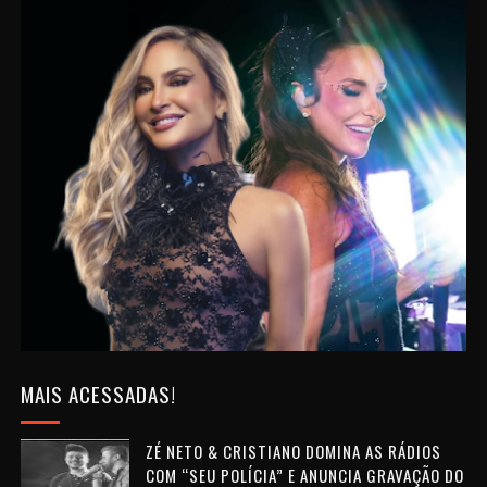
MAIS ACESSADAS!
ZÉ NETO & CRISTIANO DOMINA AS RÁDIOS
COM “SEU POLÍCIA” E ANUNCIA GRAVAÇÃO DO