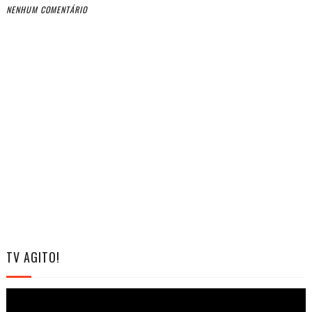
NENHUM COMENTÁRIO
TV AGITO!