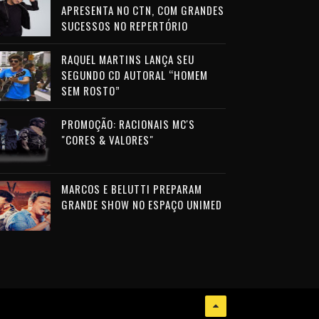
APRESENTA NO CTN, COM GRANDES
SUCESSOS NO REPERTÓRIO
RAQUEL MARTINS LANÇA SEU
SEGUNDO CD AUTORAL “HOMEM
SEM ROSTO”
PROMOÇÃO: RACIONAIS MC'S
"CORES & VALORES"
MARCOS E BELUTTI PREPARAM
GRANDE SHOW NO ESPAÇO UNIMED