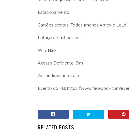
Estacionamento:
Cartões aceitos: Todos (menos Amex e Lello)
Lotação: 7 mil pessoas
Wifi: Não
Acesso Deficiente: Sim
Ar condicionado: Não
Evento do FB: https://www.facebook.com/ev
RELATED POSTS