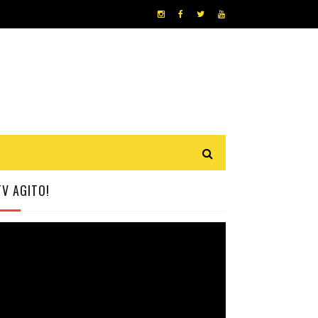
TV AGITO!