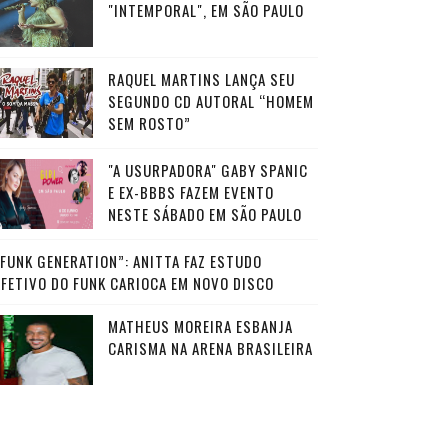
"INTEMPORAL", EM SÃO PAULO
RAQUEL MARTINS LANÇA SEU
SEGUNDO CD AUTORAL “HOMEM
SEM ROSTO”
"A USURPADORA" GABY SPANIC
E EX-BBBS FAZEM EVENTO
NESTE SÁBADO EM SÃO PAULO
“FUNK GENERATION”: ANITTA FAZ ESTUDO
AFETIVO DO FUNK CARIOCA EM NOVO DISCO
MATHEUS MOREIRA ESBANJA
CARISMA NA ARENA BRASILEIRA