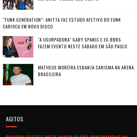
“FUNK GENERATION”: ANITTA FAZ ESTUDO AFETIVO DO FUNK
CARIOCA EM NOVO DISCO
"A USURPADORA" GABY SPANIC E EX-BBBS
FAZEM EVENTO NESTE SÁBADO EM SÃO PAULO
MATHEUS MOREIRA ESBANJA CARISMA NA ARENA
BRASILEIRA
AGITOS