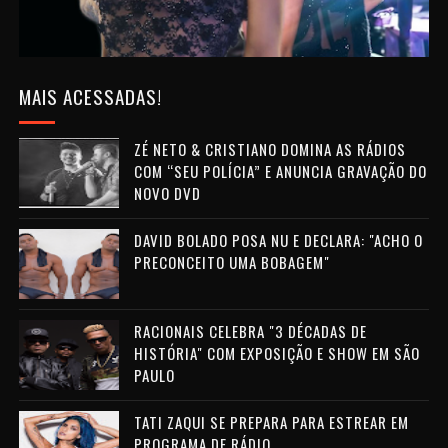
MAIS ACESSADAS!
ZÉ NETO & CRISTIANO DOMINA AS RÁDIOS
COM “SEU POLÍCIA” E ANUNCIA GRAVAÇÃO DO
NOVO DVD
DAVID BOLADO POSA NU E DECLARA: "ACHO O
PRECONCEITO UMA BOBAGEM"
RACIONAIS CELEBRA "3 DÉCADAS DE
HISTÓRIA" COM EXPOSIÇÃO E SHOW EM SÃO
PAULO
TATI ZAQUI SE PREPARA PARA ESTREAR EM
PROGRAMA DE RÁDIO