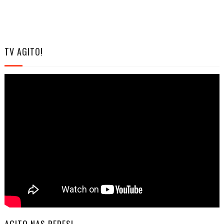
TV AGITO!
AGITO NAS REDES!