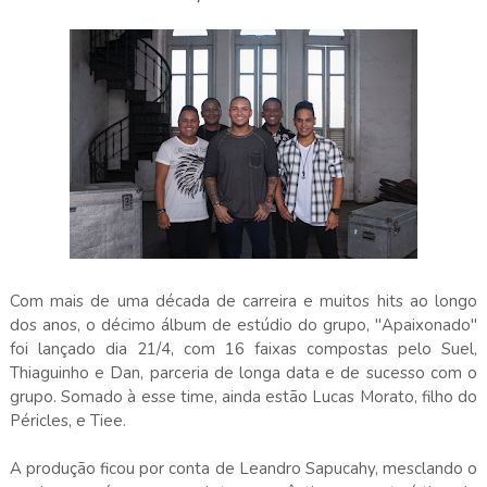
Com mais de uma década de carreira e muitos hits ao longo
dos anos, o décimo álbum de estúdio do grupo, "Apaixonado"
foi lançado dia 21/4, com 16 faixas compostas pelo Suel,
Thiaguinho e Dan, parceria de longa data e de sucesso com o
grupo. Somado à esse time, ainda estão Lucas Morato, filho do
Péricles, e Tiee.
A produção ficou por conta de Leandro Sapucahy, mesclando o