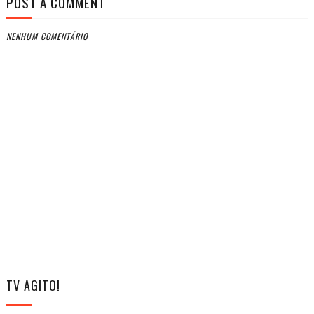
POST A COMMENT
NENHUM COMENTÁRIO
TV AGITO!