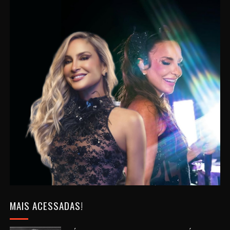
MAIS ACESSADAS!