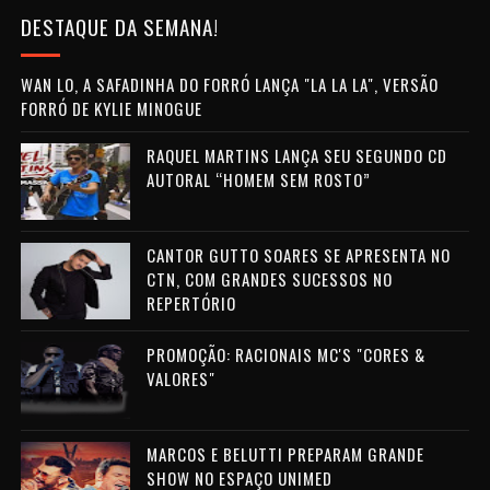
DESTAQUE DA SEMANA!
WAN LO, A SAFADINHA DO FORRÓ LANÇA "LA LA LA", VERSÃO
FORRÓ DE KYLIE MINOGUE
RAQUEL MARTINS LANÇA SEU SEGUNDO CD
AUTORAL “HOMEM SEM ROSTO”
CANTOR GUTTO SOARES SE APRESENTA NO
CTN, COM GRANDES SUCESSOS NO
REPERTÓRIO
PROMOÇÃO: RACIONAIS MC'S "CORES &
VALORES"
MARCOS E BELUTTI PREPARAM GRANDE
SHOW NO ESPAÇO UNIMED