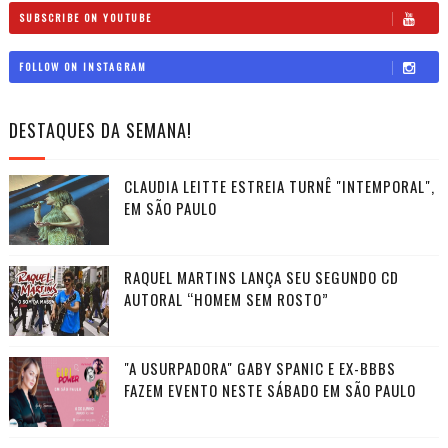
SUBSCRIBE ON YOUTUBE
FOLLOW ON INSTAGRAM
DESTAQUES DA SEMANA!
CLAUDIA LEITTE ESTREIA TURNÊ "INTEMPORAL",
EM SÃO PAULO
RAQUEL MARTINS LANÇA SEU SEGUNDO CD
AUTORAL “HOMEM SEM ROSTO”
"A USURPADORA" GABY SPANIC E EX-BBBS
FAZEM EVENTO NESTE SÁBADO EM SÃO PAULO