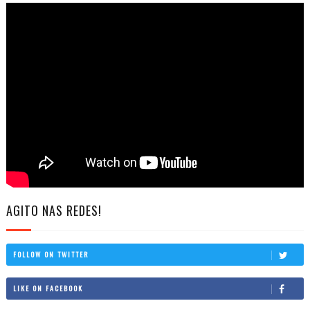
AGITO NAS REDES!
FOLLOW ON TWITTER
LIKE ON FACEBOOK