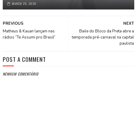
MARCH 25, 2026
PREVIOUS
NEXT
Matheus & Kauan lançam nas
Baile do Bloco da Preta abre a
rádios “Te Assumi pro Brasil”
temporada pré-carnaval na capital
paulista
POST A COMMENT
NENHUM COMENTÁRIO