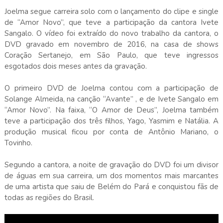
Joelma segue carreira solo com o lançamento do clipe e single
de “Amor Novo”, que teve a participação da cantora Ivete
Sangalo. O vídeo foi extraído do novo trabalho da cantora, o
DVD gravado em novembro de 2016, na casa de shows
Coração Sertanejo, em São Paulo, que teve ingressos
esgotados dois meses antes da gravação.
O primeiro DVD de Joelma contou com a participação de
Solange Almeida, na canção “Avante” , e de Ivete Sangalo em
“Amor Novo”. Na faixa, “O Amor de Deus”, Joelma também
teve a participação dos três filhos, Yago, Yasmim e Natália. A
produção musical ficou por conta de Antônio Mariano, o
Tovinho.
Segundo a cantora, a noite de gravação do DVD foi um divisor
de águas em sua carreira, um dos momentos mais marcantes
de uma artista que saiu de Belém do Pará e conquistou fãs de
todas as regiões do Brasil.