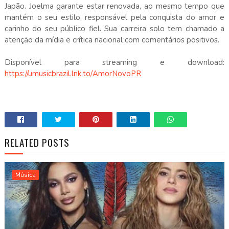
Japão. Joelma garante estar renovada, ao mesmo tempo que
mantém o seu estilo, responsável pela conquista do amor e
carinho do seu público fiel. Sua carreira solo tem chamado a
atenção da mídia e crítica nacional com comentários positivos.
Disponível para streaming e download:
https://umusicbrazil.lnk.to/AmorNovoPR
RELATED POSTS
Música