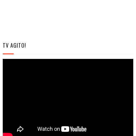
TV AGITO!