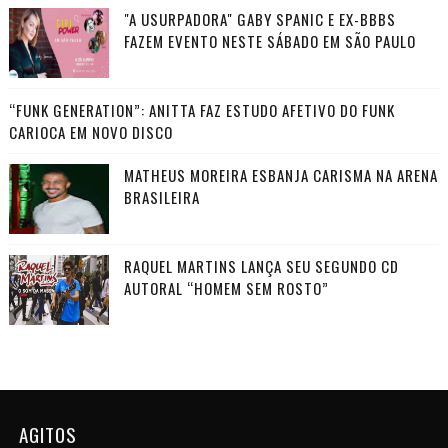
"A USURPADORA" GABY SPANIC E EX-BBBS
FAZEM EVENTO NESTE SÁBADO EM SÃO PAULO
“FUNK GENERATION”: ANITTA FAZ ESTUDO AFETIVO DO FUNK
CARIOCA EM NOVO DISCO
MATHEUS MOREIRA ESBANJA CARISMA NA ARENA
BRASILEIRA
RAQUEL MARTINS LANÇA SEU SEGUNDO CD
AUTORAL “HOMEM SEM ROSTO”
AGITOS