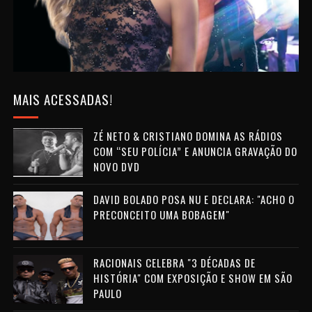
MAIS ACESSADAS!
ZÉ NETO & CRISTIANO DOMINA AS RÁDIOS
COM “SEU POLÍCIA” E ANUNCIA GRAVAÇÃO DO
NOVO DVD
DAVID BOLADO POSA NU E DECLARA: "ACHO O
PRECONCEITO UMA BOBAGEM"
RACIONAIS CELEBRA "3 DÉCADAS DE
HISTÓRIA" COM EXPOSIÇÃO E SHOW EM SÃO
PAULO