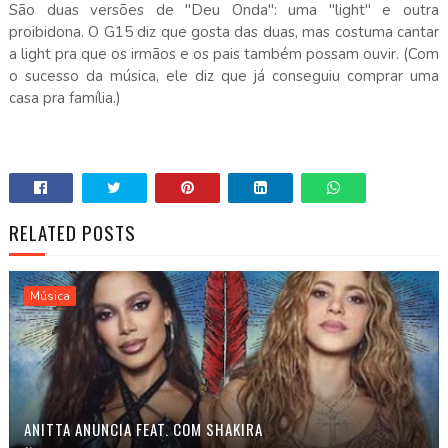
São duas versões de "Deu Onda": uma "light" e outra
proibidona. O G15 diz que gosta das duas, mas costuma cantar
a light pra que os irmãos e os pais também possam ouvir. (Com
o sucesso da música, ele diz que já conseguiu comprar uma
casa pra família.)
RELATED POSTS
Música
ANITTA ANUNCIA FEAT. COM SHAKIRA