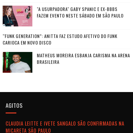
"A USURPADORA" GABY SPANIC E EX-BBBS
FAZEM EVENTO NESTE SÁBADO EM SÃO PAULO
“FUNK GENERATION”: ANITTA FAZ ESTUDO AFETIVO DO FUNK
CARIOCA EM NOVO DISCO
MATHEUS MOREIRA ESBANJA CARISMA NA ARENA
BRASILEIRA
AGITOS
CLAUDIA LEITTE E IVETE SANGALO SÃO CONFIRMADAS NA
MICARETA SÃO PAULO