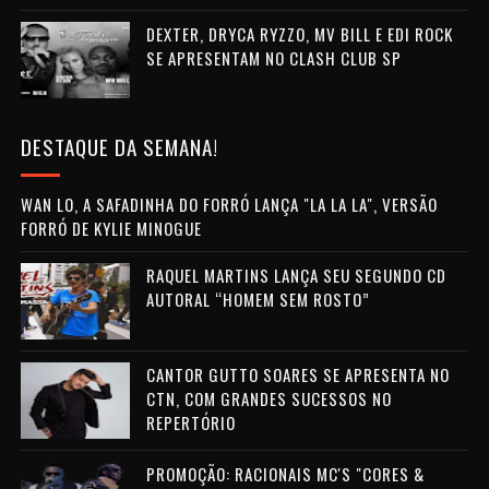
DEXTER, DRYCA RYZZO, MV BILL E EDI ROCK
SE APRESENTAM NO CLASH CLUB SP
DESTAQUE DA SEMANA!
WAN LO, A SAFADINHA DO FORRÓ LANÇA "LA LA LA", VERSÃO
FORRÓ DE KYLIE MINOGUE
RAQUEL MARTINS LANÇA SEU SEGUNDO CD
AUTORAL “HOMEM SEM ROSTO”
CANTOR GUTTO SOARES SE APRESENTA NO
CTN, COM GRANDES SUCESSOS NO
REPERTÓRIO
PROMOÇÃO: RACIONAIS MC'S "CORES &