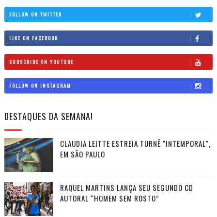
FOLLOW ON TWITTER
LIKE ON FACEBOOK
SUBSCRIBE ON YOUTUBE
FOLLOW ON INSTAGRAM
DESTAQUES DA SEMANA!
CLAUDIA LEITTE ESTREIA TURNÊ "INTEMPORAL",
EM SÃO PAULO
RAQUEL MARTINS LANÇA SEU SEGUNDO CD
AUTORAL “HOMEM SEM ROSTO”