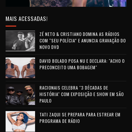
MAIS ACESSADAS!
ZÉ NETO & CRISTIANO DOMINA AS RÁDIOS
COM “SEU POLÍCIA” E ANUNCIA GRAVAÇÃO DO
NOVO DVD
DAVID BOLADO POSA NU E DECLARA: "ACHO O
PRECONCEITO UMA BOBAGEM"
RACIONAIS CELEBRA "3 DÉCADAS DE
HISTÓRIA" COM EXPOSIÇÃO E SHOW EM SÃO
PAULO
TATI ZAQUI SE PREPARA PARA ESTREAR EM
PROGRAMA DE RÁDIO