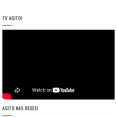
TV AGITO!
AGITO NAS REDES!