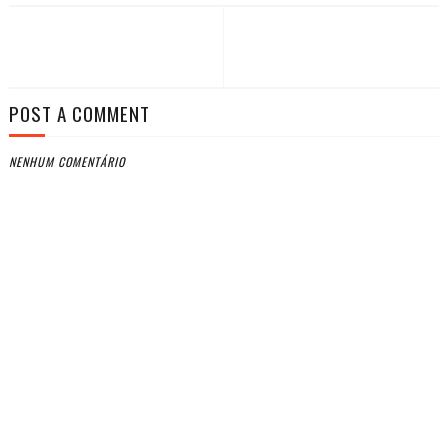
POST A COMMENT
NENHUM COMENTÁRIO