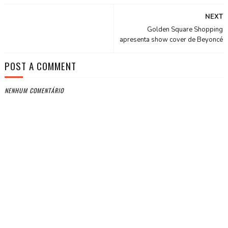
NEXT
Golden Square Shopping
apresenta show cover de Beyoncé
POST A COMMENT
NENHUM COMENTÁRIO