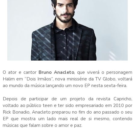
O ator e cantor
Bruno Anacleto
, que viverá o personagem
Halim em “Dois Irmãos”, nova minissérie da TV Globo, voltará
ao mundo da música lançando um novo EP nesta sexta-feira.
Depois de participar de um projeto da revista Capricho,
voltado ao público teen e ter sido empresariado em 2010 por
Rick Bonadio, Anacleto preparou no fim do ano passado o seu
EP que mostra um lado mais real de si mesmo, contendo
músicas que falam sobre o amor e paz.