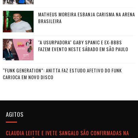
MATHEUS MOREIRA ESBANJA CARISMA NA ARENA
BRASILEIRA
"A USURPADORA" GABY SPANIC E EX-BBBS
FAZEM EVENTO NESTE SÁBADO EM SÃO PAULO
“FUNK GENERATION”: ANITTA FAZ ESTUDO AFETIVO DO FUNK
CARIOCA EM NOVO DISCO
AGITOS
CLAUDIA LEITTE E IVETE SANGALO SÃO CONFIRMADAS NA