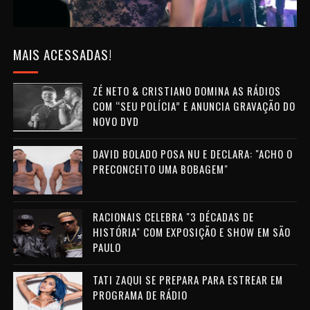
MAIS ACESSADAS!
ZÉ NETO & CRISTIANO DOMINA AS RÁDIOS
COM “SEU POLÍCIA” E ANUNCIA GRAVAÇÃO DO
NOVO DVD
DAVID BOLADO POSA NU E DECLARA: "ACHO O
PRECONCEITO UMA BOBAGEM"
RACIONAIS CELEBRA "3 DÉCADAS DE
HISTÓRIA" COM EXPOSIÇÃO E SHOW EM SÃO
PAULO
TATI ZAQUI SE PREPARA PARA ESTREAR EM
PROGRAMA DE RÁDIO