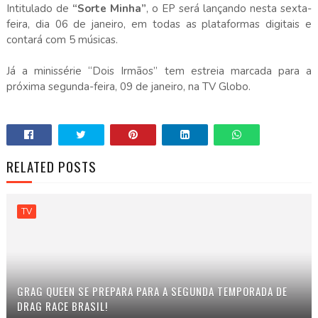
Intitulado de
“Sorte Minha”
, o EP será lançando nesta sexta-
feira, dia 06 de janeiro, em todas as plataformas digitais e
contará com 5 músicas.
Já a minissérie “Dois Irmãos” tem estreia marcada para a
próxima segunda-feira, 09 de janeiro, na TV Globo.
RELATED POSTS
TV
GRAG QUEEN SE PREPARA PARA A SEGUNDA TEMPORADA DE
DRAG RACE BRASIL!