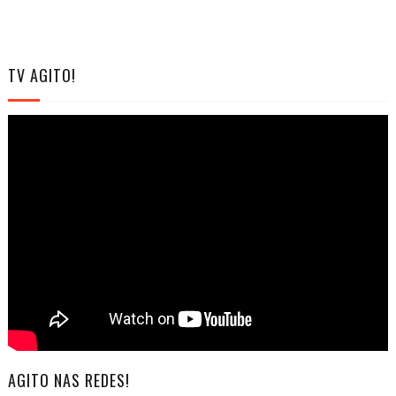
TV AGITO!
AGITO NAS REDES!