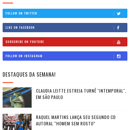
FOLLOW ON TWITTER
LIKE ON FACEBOOK
SUBSCRIBE ON YOUTUBE
FOLLOW ON INSTAGRAM
DESTAQUES DA SEMANA!
CLAUDIA LEITTE ESTREIA TURNÊ "INTEMPORAL",
EM SÃO PAULO
RAQUEL MARTINS LANÇA SEU SEGUNDO CD
AUTORAL “HOMEM SEM ROSTO”