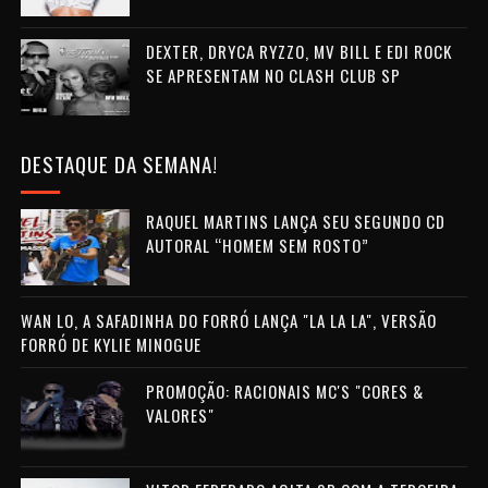
DEXTER, DRYCA RYZZO, MV BILL E EDI ROCK
SE APRESENTAM NO CLASH CLUB SP
DESTAQUE DA SEMANA!
RAQUEL MARTINS LANÇA SEU SEGUNDO CD
AUTORAL “HOMEM SEM ROSTO”
WAN LO, A SAFADINHA DO FORRÓ LANÇA "LA LA LA", VERSÃO
FORRÓ DE KYLIE MINOGUE
PROMOÇÃO: RACIONAIS MC'S "CORES &
VALORES"