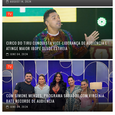
AUGUST 14, 2024
TV
CIRCO DO TIRU CONQUISTA VICE-LIDERANÇA DE AUDIÊNCIA E
ATINGE MAIOR IBOPE DESDE ESTREIA
JUNE 04, 2024
TV
COM SIMONE MENDES, PROGRAMA SABADOU COM VIRGÍNIA
BATE RECORDE DE AUDIÊNCIA
JUNE 04, 2024