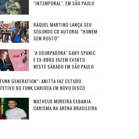
"INTEMPORAL", EM SÃO PAULO
RAQUEL MARTINS LANÇA SEU
SEGUNDO CD AUTORAL “HOMEM
SEM ROSTO”
"A USURPADORA" GABY SPANIC
E EX-BBBS FAZEM EVENTO
NESTE SÁBADO EM SÃO PAULO
“FUNK GENERATION”: ANITTA FAZ ESTUDO
AFETIVO DO FUNK CARIOCA EM NOVO DISCO
MATHEUS MOREIRA ESBANJA
CARISMA NA ARENA BRASILEIRA