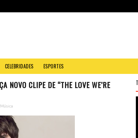
CELEBRIDADES
ESPORTES
ÇA NOVO CLIPE DE “THE LOVE WE’RE
Música