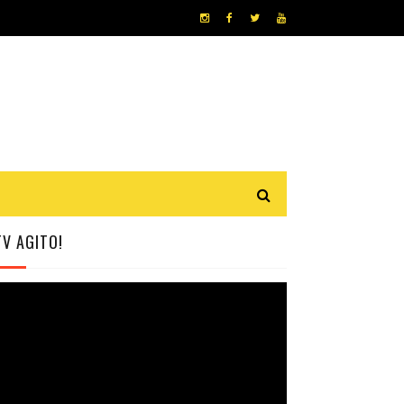
TV AGITO!