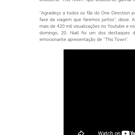
“Agradeço a todos os fãs do One Direction p
fase da viagem que faremos juntos”, disse. 
mais de 420 mil visualizações no Youtube e no
domingo, 20, Niall foi um dos destaques 
emocionante apresentação de “This Town”.