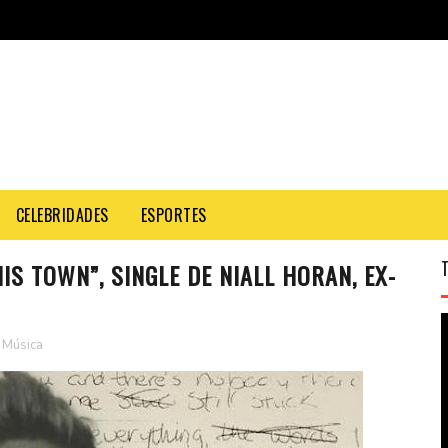
CELEBRIDADES
ESPORTES
HIS TOWN”, SINGLE DE NIALL HORAN, EX-
Música