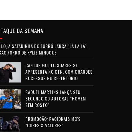
TAQUE DA SEMANA!
LO, A SAFADINHA DO FORRÓ LANÇA "LA LA LA",
SÃO FORRÓ DE KYLIE MINOGUE
CANTOR GUTTO SOARES SE
APRESENTA NO CTN, COM GRANDES
SUCESSOS NO REPERTÓRIO
RAQUEL MARTINS LANÇA SEU
SEGUNDO CD AUTORAL “HOMEM
SEM ROSTO”
PROMOÇÃO: RACIONAIS MC'S
"CORES & VALORES"