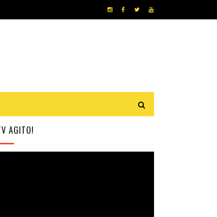
TV AGITO!