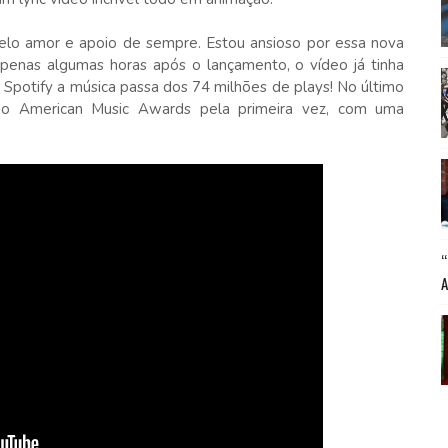
elo amor e apoio de sempre. Estou ansioso por essa nova
Apenas algumas horas após o lançamento, o vídeo já tinha
 Spotify a música passa dos 74 milhões de plays! No último
do American Music Awards pela primeira vez, com uma