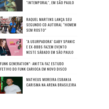
"INTEMPORAL", EM SÃO PAULO
RAQUEL MARTINS LANÇA SEU
SEGUNDO CD AUTORAL “HOMEM
SEM ROSTO”
"A USURPADORA" GABY SPANIC
E EX-BBBS FAZEM EVENTO
NESTE SÁBADO EM SÃO PAULO
“FUNK GENERATION”: ANITTA FAZ ESTUDO
AFETIVO DO FUNK CARIOCA EM NOVO DISCO
MATHEUS MOREIRA ESBANJA
CARISMA NA ARENA BRASILEIRA