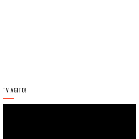
TV AGITO!