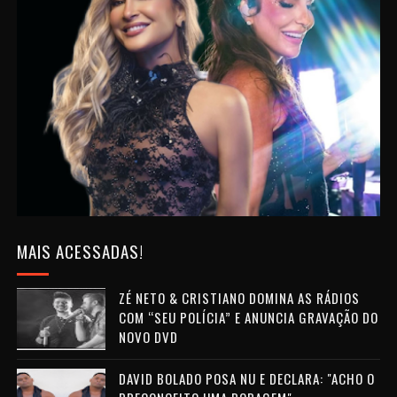
MAIS ACESSADAS!
ZÉ NETO & CRISTIANO DOMINA AS RÁDIOS
COM “SEU POLÍCIA” E ANUNCIA GRAVAÇÃO DO
NOVO DVD
DAVID BOLADO POSA NU E DECLARA: "ACHO O