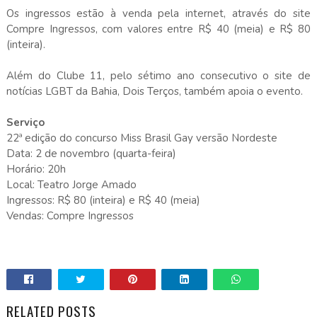
Os ingressos estão à venda pela internet, através do site
Compre Ingressos, com valores entre R$ 40 (meia) e R$ 80
(inteira).
Além do Clube 11, pelo sétimo ano consecutivo o site de
notícias LGBT da Bahia, Dois Terços, também apoia o evento.
Serviço
22ª edição do concurso Miss Brasil Gay versão Nordeste
Data: 2 de novembro (quarta-feira)
Horário: 20h
Local: Teatro Jorge Amado
Ingressos: R$ 80 (inteira) e R$ 40 (meia)
Vendas: Compre Ingressos
RELATED POSTS