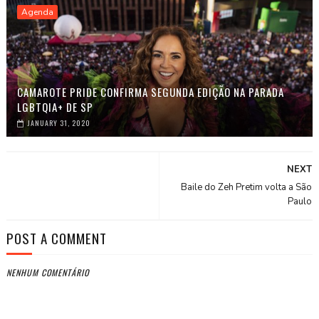
Agenda
CAMAROTE PRIDE CONFIRMA SEGUNDA EDIÇÃO NA PARADA
LGBTQIA+ DE SP
JANUARY 31, 2020
NEXT
Baile do Zeh Pretim volta a São
Paulo
POST A COMMENT
NENHUM COMENTÁRIO