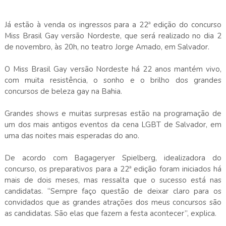
Já estão à venda os ingressos para a 22ª edição do concurso
Miss Brasil Gay versão Nordeste, que será realizado no dia 2
de novembro, às 20h, no teatro Jorge Amado, em Salvador.
O Miss Brasil Gay versão Nordeste há 22 anos mantém vivo,
com muita resistência, o sonho e o brilho dos grandes
concursos de beleza gay na Bahia.
Grandes shows e muitas surpresas estão na programação de
um dos mais antigos eventos da cena LGBT de Salvador, em
uma das noites mais esperadas do ano.
De acordo com Bagageryer Spielberg, idealizadora do
concurso, os preparativos para a 22ª edição foram iniciados há
mais de dois meses, mas ressalta que o sucesso está nas
candidatas. “Sempre faço questão de deixar claro para os
convidados que as grandes atrações dos meus concursos são
as candidatas. São elas que fazem a festa acontecer”, explica.