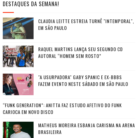
DESTAQUES DA SEMANA!
CLAUDIA LEITTE ESTREIA TURNÊ "INTEMPORAL",
EM SÃO PAULO
RAQUEL MARTINS LANÇA SEU SEGUNDO CD
AUTORAL “HOMEM SEM ROSTO”
"A USURPADORA" GABY SPANIC E EX-BBBS
FAZEM EVENTO NESTE SÁBADO EM SÃO PAULO
“FUNK GENERATION”: ANITTA FAZ ESTUDO AFETIVO DO FUNK
CARIOCA EM NOVO DISCO
MATHEUS MOREIRA ESBANJA CARISMA NA ARENA
BRASILEIRA