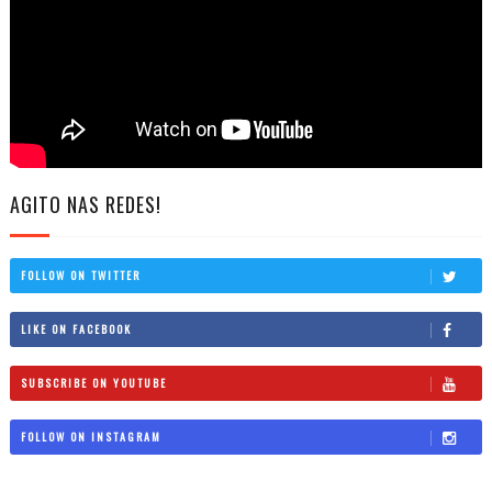
AGITO NAS REDES!
FOLLOW ON TWITTER
LIKE ON FACEBOOK
SUBSCRIBE ON YOUTUBE
FOLLOW ON INSTAGRAM