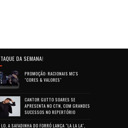
TAQUE DA SEMANA!
PROMOÇÃO: RACIONAIS MC'S
"CORES & VALORES"
CANTOR GUTTO SOARES SE
APRESENTA NO CTN, COM GRANDES
SUCESSOS NO REPERTÓRIO
LO, A SAFADINHA DO FORRÓ LANÇA "LA LA LA",