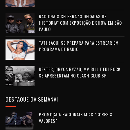
RACIONAIS CELEBRA "3 DÉCADAS DE
HISTÓRIA" COM EXPOSIÇÃO E SHOW EM SÃO
PAULO
TATI ZAQUI SE PREPARA PARA ESTREAR EM
PROGRAMA DE RÁDIO
DEXTER, DRYCA RYZZO, MV BILL E EDI ROCK
SE APRESENTAM NO CLASH CLUB SP
DESTAQUE DA SEMANA!
PROMOÇÃO: RACIONAIS MC'S "CORES &
VALORES"