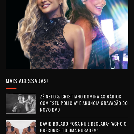
MAIS ACESSADAS!
ZÉ NETO & CRISTIANO DOMINA AS RÁDIOS
COM “SEU POLÍCIA” E ANUNCIA GRAVAÇÃO DO
NOVO DVD
DAVID BOLADO POSA NU E DECLARA: "ACHO O
PRECONCEITO UMA BOBAGEM"