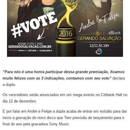
“Para nós é uma honra participar dessa grande premiação, ficamos
muito felizes com as 3 indicações, contamos com seu voto”
declara
a dupla.
Os vencedores serão anunciados em um mega evento no Citibank Hall no
dia 12 de dezembro.
E por falar em André e Felipe a dupla acaba de entrar em estúdio para dar
inicio a gravação do novo disco que Tem previsão de lançamento para o
final do ano pela gravadora Sony Music.