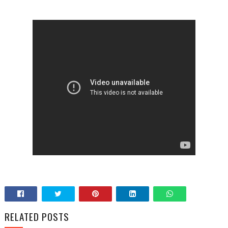
RELATED POSTS