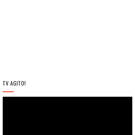
TV AGITO!