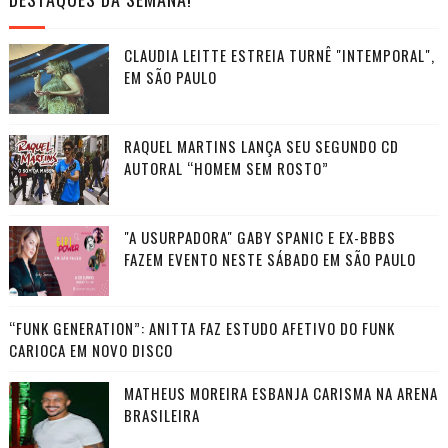
CLAUDIA LEITTE ESTREIA TURNÊ "INTEMPORAL",
EM SÃO PAULO
RAQUEL MARTINS LANÇA SEU SEGUNDO CD
AUTORAL “HOMEM SEM ROSTO”
"A USURPADORA" GABY SPANIC E EX-BBBS
FAZEM EVENTO NESTE SÁBADO EM SÃO PAULO
“FUNK GENERATION”: ANITTA FAZ ESTUDO AFETIVO DO FUNK
CARIOCA EM NOVO DISCO
MATHEUS MOREIRA ESBANJA CARISMA NA ARENA
BRASILEIRA