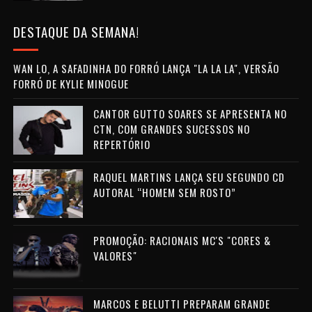
DESTAQUE DA SEMANA!
WAN LO, A SAFADINHA DO FORRÓ LANÇA "LA LA LA", VERSÃO
FORRÓ DE KYLIE MINOGUE
CANTOR GUTTO SOARES SE APRESENTA NO
CTN, COM GRANDES SUCESSOS NO
REPERTÓRIO
RAQUEL MARTINS LANÇA SEU SEGUNDO CD
AUTORAL “HOMEM SEM ROSTO”
PROMOÇÃO: RACIONAIS MC'S "CORES &
VALORES"
MARCOS E BELUTTI PREPARAM GRANDE