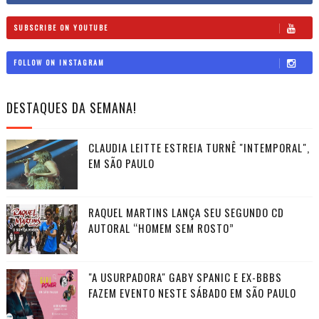
SUBSCRIBE ON YOUTUBE
FOLLOW ON INSTAGRAM
DESTAQUES DA SEMANA!
CLAUDIA LEITTE ESTREIA TURNÊ "INTEMPORAL",
EM SÃO PAULO
RAQUEL MARTINS LANÇA SEU SEGUNDO CD
AUTORAL “HOMEM SEM ROSTO”
"A USURPADORA" GABY SPANIC E EX-BBBS
FAZEM EVENTO NESTE SÁBADO EM SÃO PAULO