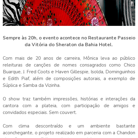
Sempre às 20h, o evento acontece no Restaurante Passeio
da Vitória do Sheraton da Bahia Hotel.
Com mais de 20 anos de carreira, Mônica leva ao público
releituras de canções de nomes consagrados como Chico
Buarque, J. Fred Coots e Haven Gillespie, Isolda, Dominguinhos
e Edith Piaf, além de composições autorais, a exemplo de
Súplica e Samba da Vizinha.
O show traz também impressões, histórias e interações da
cantora com a plateia, com participação de amigos e
convidados especiais. Sem couvert.
Com clima descontraído e um ambiente bastante
aconchegante, o projeto realizado em parceria com a Chandon