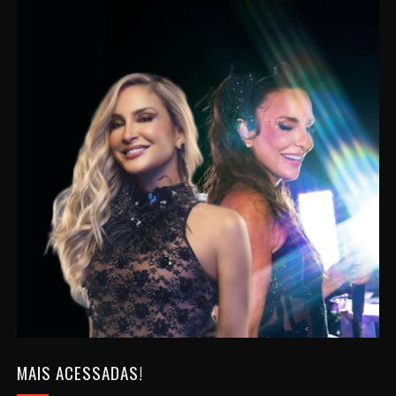
MAIS ACESSADAS!