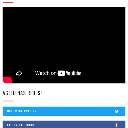
AGITO NAS REDES!
FOLLOW ON TWITTER
LIKE ON FACEBOOK