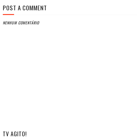
POST A COMMENT
NENHUM COMENTÁRIO
TV AGITO!