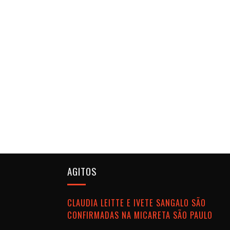
AGITOS
CLAUDIA LEITTE E IVETE SANGALO SÃO
CONFIRMADAS NA MICARETA SÃO PAULO