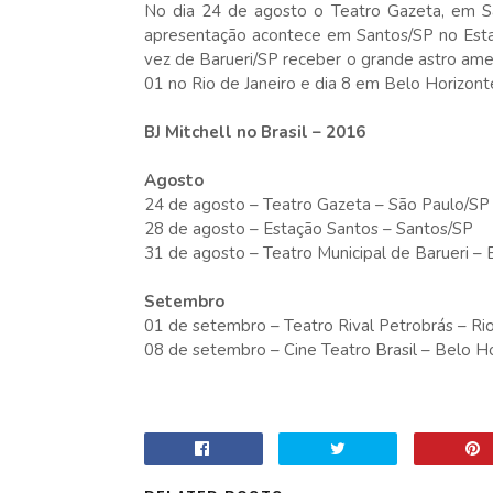
No dia 24 de agosto o Teatro Gazeta, em S
apresentação acontece em Santos/SP no Estaç
vez de Barueri/SP receber o grande astro am
01 no Rio de Janeiro e dia 8 em Belo Horizont
BJ Mitchell no Brasil – 2016
Agosto
24 de agosto – Teatro Gazeta – São Paulo/SP
28 de agosto – Estação Santos – Santos/SP
31 de agosto – Teatro Municipal de Barueri – 
Setembro
01 de setembro – Teatro Rival Petrobrás – Rio
08 de setembro – Cine Teatro Brasil – Belo 