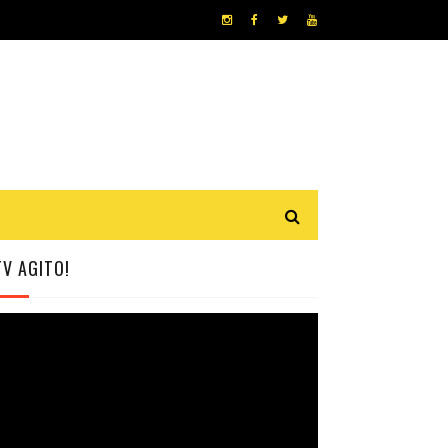
TV AGITO!