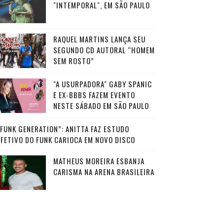
"INTEMPORAL", EM SÃO PAULO
RAQUEL MARTINS LANÇA SEU
SEGUNDO CD AUTORAL “HOMEM
SEM ROSTO”
"A USURPADORA" GABY SPANIC
E EX-BBBS FAZEM EVENTO
NESTE SÁBADO EM SÃO PAULO
“FUNK GENERATION”: ANITTA FAZ ESTUDO
AFETIVO DO FUNK CARIOCA EM NOVO DISCO
MATHEUS MOREIRA ESBANJA
CARISMA NA ARENA BRASILEIRA