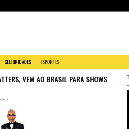
CELEBRIDADES
ESPORTES
LATTERS, VEM AO BRASIL PARA SHOWS
enda