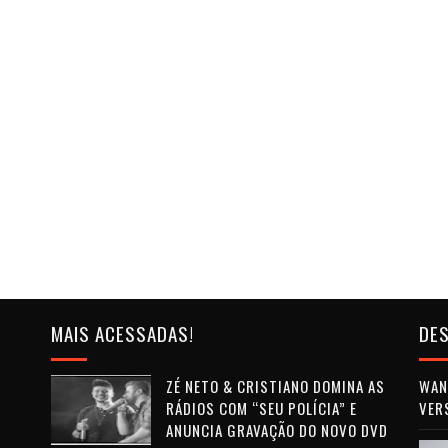
MAIS ACESSADAS!
DES
ZÉ NETO & CRISTIANO DOMINA AS
WAN 
RÁDIOS COM “SEU POLÍCIA” E
VER
ANUNCIA GRAVAÇÃO DO NOVO DVD