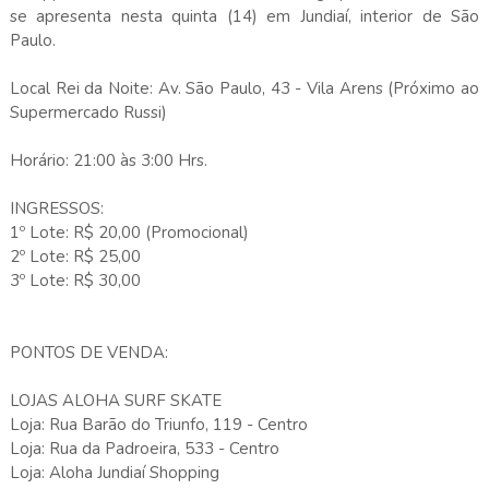
se apresenta nesta quinta (14) em Jundiaí, interior de São
Paulo.
Local Rei da Noite: Av. São Paulo, 43 - Vila Arens (Próximo ao
Supermercado Russi)
Horário: 21:00 às 3:00 Hrs.
INGRESSOS:
1º Lote: R$ 20,00 (Promocional)
2º Lote: R$ 25,00
3º Lote: R$ 30,00
PONTOS DE VENDA:
LOJAS ALOHA SURF SKATE
Loja: Rua Barão do Triunfo, 119 - Centro
Loja: Rua da Padroeira, 533 - Centro
Loja: Aloha Jundiaí Shopping