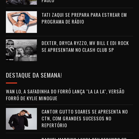
PAULO
TATI ZAQUI SE PREPARA PARA ESTREAR EM
PROGRAMA DE RÁDIO
DEXTER, DRYCA RYZZO, MV BILL E EDI ROCK
SE APRESENTAM NO CLASH CLUB SP
DESTAQUE DA SEMANA!
WAN LO, A SAFADINHA DO FORRÓ LANÇA "LA LA LA", VERSÃO
FORRÓ DE KYLIE MINOGUE
CANTOR GUTTO SOARES SE APRESENTA NO
CTN, COM GRANDES SUCESSOS NO
REPERTÓRIO