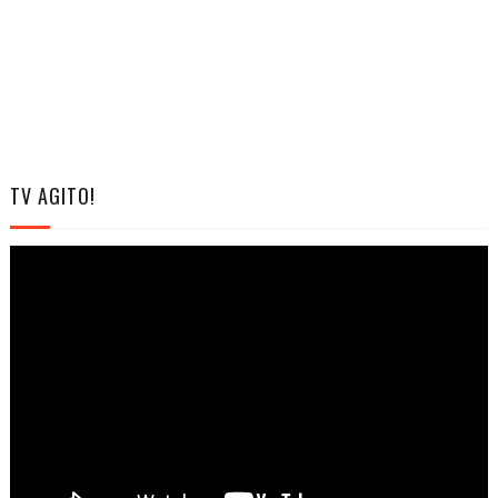
TV AGITO!