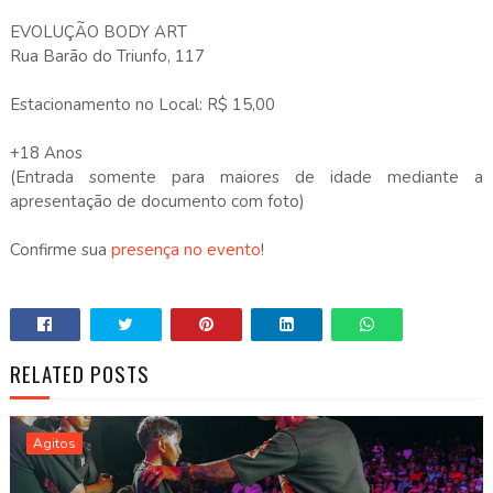
EVOLUÇÃO BODY ART
Rua Barão do Triunfo, 117
Estacionamento no Local: R$ 15,00
+18 Anos
(Entrada somente para maiores de idade mediante a
apresentação de documento com foto)
Confirme sua
presença no evento
!
RELATED POSTS
Agitos