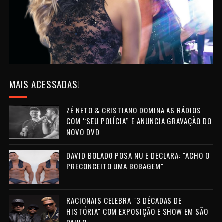
MAIS ACESSADAS!
ZÉ NETO & CRISTIANO DOMINA AS RÁDIOS
COM “SEU POLÍCIA” E ANUNCIA GRAVAÇÃO DO
NOVO DVD
DAVID BOLADO POSA NU E DECLARA: "ACHO O
PRECONCEITO UMA BOBAGEM"
RACIONAIS CELEBRA "3 DÉCADAS DE
HISTÓRIA" COM EXPOSIÇÃO E SHOW EM SÃO