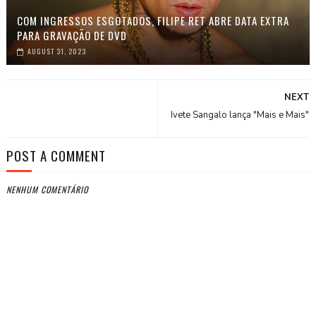
COM INGRESSOS ESGOTADOS, FILIPE RET ABRE DATA EXTRA
PARA GRAVAÇÃO DE DVD
AUGUST 31, 2023
NEXT
Ivete Sangalo lança "Mais e Mais"
POST A COMMENT
NENHUM COMENTÁRIO