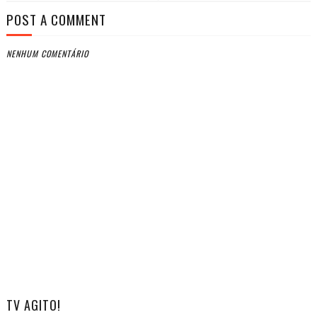
POST A COMMENT
NENHUM COMENTÁRIO
TV AGITO!