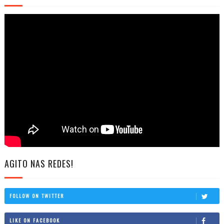
AGITO NAS REDES!
FOLLOW ON TWITTER
LIKE ON FACEBOOK