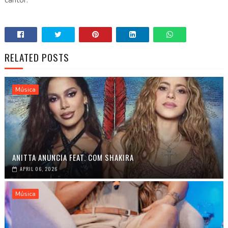
RELATED POSTS
Música
ANITTA ANUNCIA FEAT. COM SHAKIRA
APRIL 06, 2026
Música