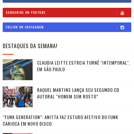
SUBSCRIBE ON YOUTUBE
FOLLOW ON INSTAGRAM
DESTAQUES DA SEMANA!
CLAUDIA LEITTE ESTREIA TURNÊ "INTEMPORAL",
EM SÃO PAULO
RAQUEL MARTINS LANÇA SEU SEGUNDO CD
AUTORAL “HOMEM SEM ROSTO”
“FUNK GENERATION”: ANITTA FAZ ESTUDO AFETIVO DO FUNK
CARIOCA EM NOVO DISCO