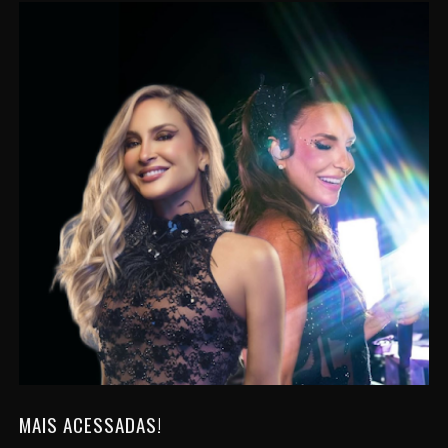
MAIS ACESSADAS!