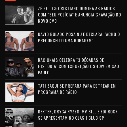
ZÉ NETO & CRISTIANO DOMINA AS RÁDIOS
COM “SEU POLÍCIA” E ANUNCIA GRAVAÇÃO DO
NOVO DVD
DAVID BOLADO POSA NU E DECLARA: "ACHO O
PRECONCEITO UMA BOBAGEM"
RACIONAIS CELEBRA "3 DÉCADAS DE
HISTÓRIA" COM EXPOSIÇÃO E SHOW EM SÃO
PAULO
TATI ZAQUI SE PREPARA PARA ESTREAR EM
PROGRAMA DE RÁDIO
DEXTER, DRYCA RYZZO, MV BILL E EDI ROCK
SE APRESENTAM NO CLASH CLUB SP