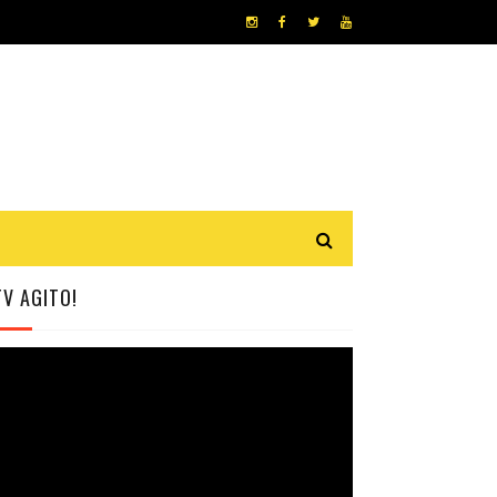
TV AGITO!