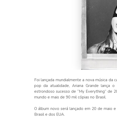
Foi lançada mundialmente a nova música da c
pop da atualidade, Ariana Grande lança o
estrondoso sucesso de “My Everything” de 2
mundo e mais de 90 mil cópias no Brasil.
O álbum novo será lançado em 20 de maio e o
Brasil e dos EUA.