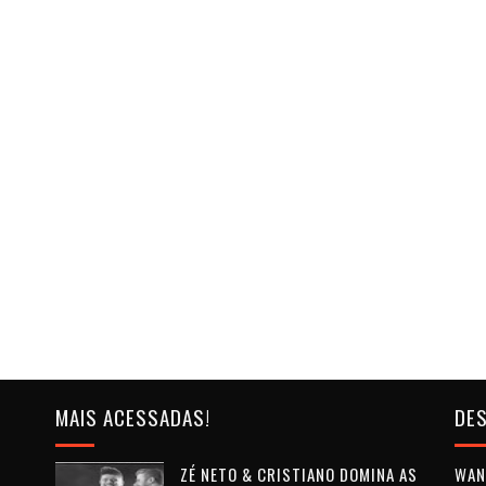
MAIS ACESSADAS!
DES
ZÉ NETO & CRISTIANO DOMINA AS
WAN 