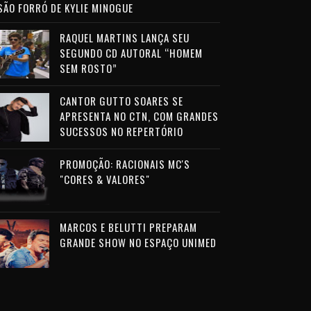
SÃO FORRÓ DE KYLIE MINOGUE
RAQUEL MARTINS LANÇA SEU
SEGUNDO CD AUTORAL “HOMEM
SEM ROSTO”
CANTOR GUTTO SOARES SE
APRESENTA NO CTN, COM GRANDES
SUCESSOS NO REPERTÓRIO
PROMOÇÃO: RACIONAIS MC'S
"CORES & VALORES"
MARCOS E BELUTTI PREPARAM
GRANDE SHOW NO ESPAÇO UNIMED