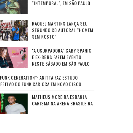
"INTEMPORAL", EM SÃO PAULO
RAQUEL MARTINS LANÇA SEU
SEGUNDO CD AUTORAL “HOMEM
SEM ROSTO”
"A USURPADORA" GABY SPANIC
E EX-BBBS FAZEM EVENTO
NESTE SÁBADO EM SÃO PAULO
“FUNK GENERATION”: ANITTA FAZ ESTUDO
AFETIVO DO FUNK CARIOCA EM NOVO DISCO
MATHEUS MOREIRA ESBANJA
CARISMA NA ARENA BRASILEIRA