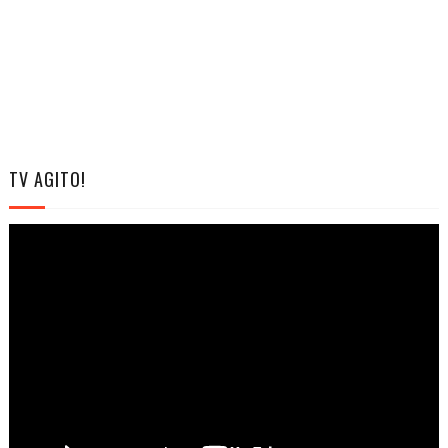
TV AGITO!