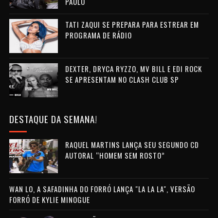
PAULO
TATI ZAQUI SE PREPARA PARA ESTREAR EM
PROGRAMA DE RÁDIO
DEXTER, DRYCA RYZZO, MV BILL E EDI ROCK
SE APRESENTAM NO CLASH CLUB SP
DESTAQUE DA SEMANA!
RAQUEL MARTINS LANÇA SEU SEGUNDO CD
AUTORAL “HOMEM SEM ROSTO”
WAN LO, A SAFADINHA DO FORRÓ LANÇA "LA LA LA", VERSÃO
FORRÓ DE KYLIE MINOGUE