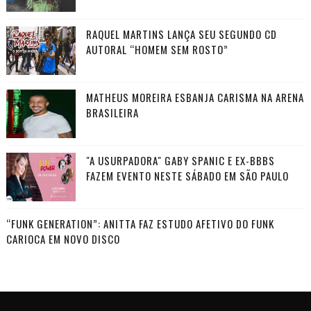
RAQUEL MARTINS LANÇA SEU SEGUNDO CD
AUTORAL “HOMEM SEM ROSTO”
MATHEUS MOREIRA ESBANJA CARISMA NA ARENA
BRASILEIRA
"A USURPADORA" GABY SPANIC E EX-BBBS
FAZEM EVENTO NESTE SÁBADO EM SÃO PAULO
“FUNK GENERATION”: ANITTA FAZ ESTUDO AFETIVO DO FUNK
CARIOCA EM NOVO DISCO