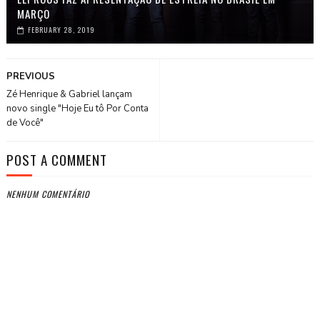
MARÇO
FEBRUARY 28, 2019
PREVIOUS
Zé Henrique & Gabriel lançam
novo single "Hoje Eu tô Por Conta
de Você"
POST A COMMENT
NENHUM COMENTÁRIO