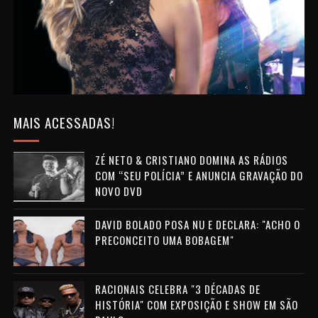
MAIS ACESSADAS!
ZÉ NETO & CRISTIANO DOMINA AS RÁDIOS
COM “SEU POLÍCIA” E ANUNCIA GRAVAÇÃO DO
NOVO DVD
DAVID BOLADO POSA NU E DECLARA: "ACHO O
PRECONCEITO UMA BOBAGEM"
RACIONAIS CELEBRA "3 DÉCADAS DE
HISTÓRIA" COM EXPOSIÇÃO E SHOW EM SÃO