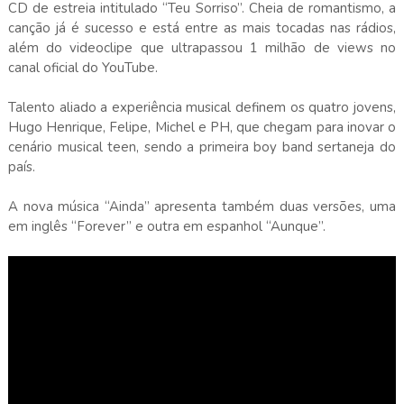
CD de estreia intitulado “Teu Sorriso”. Cheia de romantismo, a
canção já é sucesso e está entre as mais tocadas nas rádios,
além do videoclipe que ultrapassou 1 milhão de views no
canal oficial do YouTube.
Talento aliado a experiência musical definem os quatro jovens,
Hugo Henrique, Felipe, Michel e PH, que chegam para inovar o
cenário musical teen, sendo a primeira boy band sertaneja do
país.
A nova música “Ainda” apresenta também duas versões, uma
em inglês “Forever” e outra em espanhol “Aunque”.