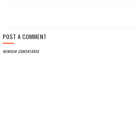
POST A COMMENT
NENHUM COMENTÁRIO