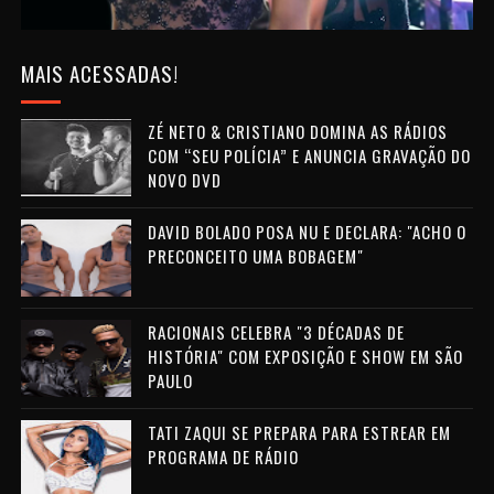
MAIS ACESSADAS!
ZÉ NETO & CRISTIANO DOMINA AS RÁDIOS
COM “SEU POLÍCIA” E ANUNCIA GRAVAÇÃO DO
NOVO DVD
DAVID BOLADO POSA NU E DECLARA: "ACHO O
PRECONCEITO UMA BOBAGEM"
RACIONAIS CELEBRA "3 DÉCADAS DE
HISTÓRIA" COM EXPOSIÇÃO E SHOW EM SÃO
PAULO
TATI ZAQUI SE PREPARA PARA ESTREAR EM
PROGRAMA DE RÁDIO