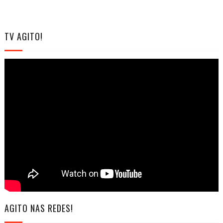
TV AGITO!
AGITO NAS REDES!