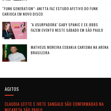
“FUNK GENERATION”: ANITTA FAZ ESTUDO AFETIVO DO FUNK
CARIOCA EM NOVO DISCO
"A USURPADORA" GABY SPANIC E EX-BBBS
FAZEM EVENTO NESTE SÁBADO EM SÃO PAULO
MATHEUS MOREIRA ESBANJA CARISMA NA ARENA
BRASILEIRA
AGITOS
CLAUDIA LEITTE E IVETE SANGALO SÃO CONFIRMADAS NA
MICARETA SÃO PAULO