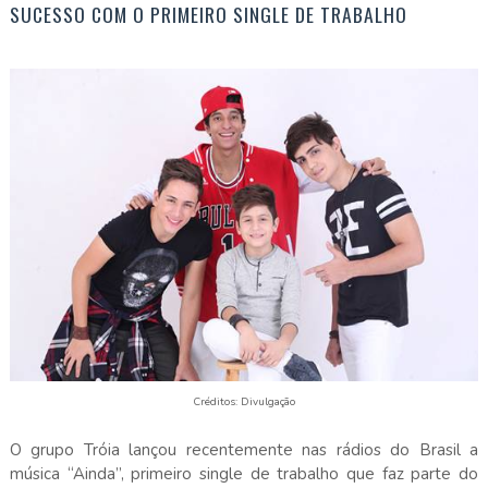
SUCESSO COM O PRIMEIRO SINGLE DE TRABALHO
Créditos: Divulgação
O grupo Tróia lançou recentemente nas rádios do Brasil a
música “Ainda”, primeiro single de trabalho que faz parte do