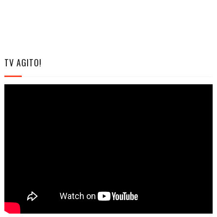
TV AGITO!