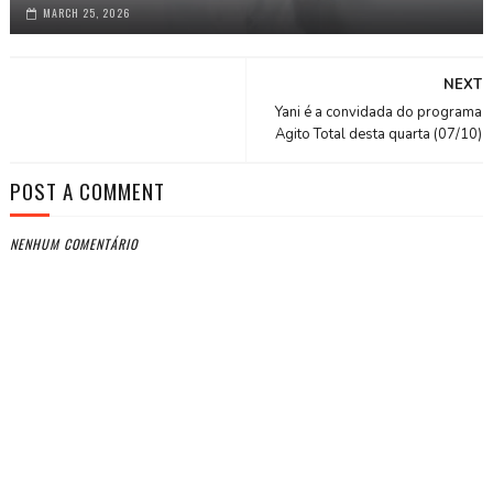
MARCH 25, 2026
NEXT
Yani é a convidada do programa
Agito Total desta quarta (07/10)
POST A COMMENT
NENHUM COMENTÁRIO