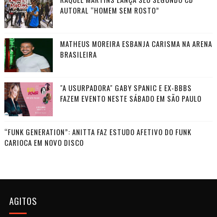
AUTORAL “HOMEM SEM ROSTO”
MATHEUS MOREIRA ESBANJA CARISMA NA ARENA
BRASILEIRA
"A USURPADORA" GABY SPANIC E EX-BBBS
FAZEM EVENTO NESTE SÁBADO EM SÃO PAULO
“FUNK GENERATION”: ANITTA FAZ ESTUDO AFETIVO DO FUNK
CARIOCA EM NOVO DISCO
AGITOS