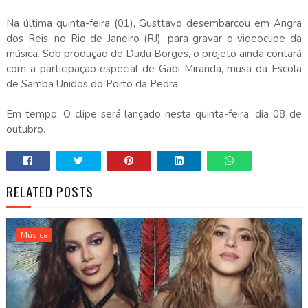
Na última quinta-feira (01), Gusttavo desembarcou em Angra
dos Reis, no Rio de Janeiro (RJ), para gravar o videoclipe da
música. Sob produção de Dudu Borges, o projeto ainda contará
com a participação especial de Gabi Miranda, musa da Escola
de Samba Unidos do Porto da Pedra.
Em tempo: O clipe será lançado nesta quinta-feira, dia 08 de
outubro.
RELATED POSTS
Música