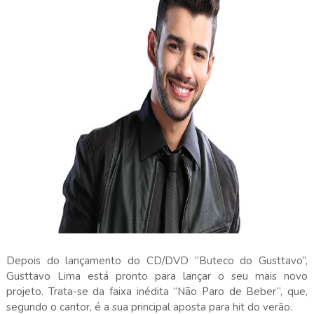
Depois do lançamento do CD/DVD “Buteco do Gusttavo“,
Gusttavo Lima está pronto para lançar o seu mais novo
projeto. Trata-se da faixa inédita “Não Paro de Beber”, que,
segundo o cantor, é a sua principal aposta para hit do verão.