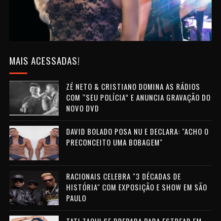
MAIS ACESSADAS!
ZÉ NETO & CRISTIANO DOMINA AS RÁDIOS
COM “SEU POLÍCIA” E ANUNCIA GRAVAÇÃO DO
NOVO DVD
DAVID BOLADO POSA NU E DECLARA: "ACHO O
PRECONCEITO UMA BOBAGEM"
RACIONAIS CELEBRA "3 DÉCADAS DE
HISTÓRIA" COM EXPOSIÇÃO E SHOW EM SÃO
PAULO