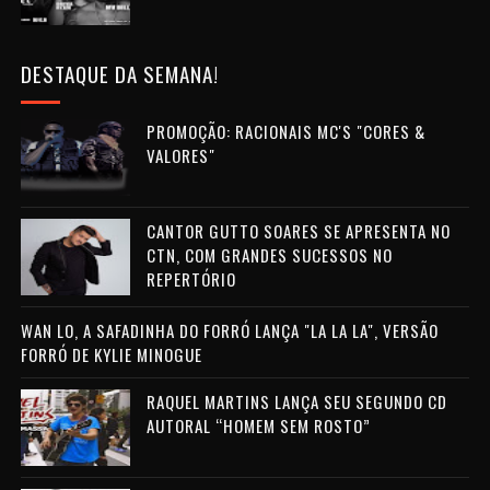
DESTAQUE DA SEMANA!
PROMOÇÃO: RACIONAIS MC'S "CORES &
VALORES"
CANTOR GUTTO SOARES SE APRESENTA NO
CTN, COM GRANDES SUCESSOS NO
REPERTÓRIO
WAN LO, A SAFADINHA DO FORRÓ LANÇA "LA LA LA", VERSÃO
FORRÓ DE KYLIE MINOGUE
RAQUEL MARTINS LANÇA SEU SEGUNDO CD
AUTORAL “HOMEM SEM ROSTO”