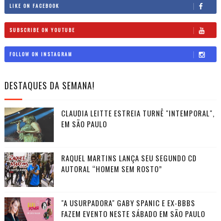
LIKE ON FACEBOOK
SUBSCRIBE ON YOUTUBE
FOLLOW ON INSTAGRAM
DESTAQUES DA SEMANA!
CLAUDIA LEITTE ESTREIA TURNÊ "INTEMPORAL",
EM SÃO PAULO
RAQUEL MARTINS LANÇA SEU SEGUNDO CD
AUTORAL “HOMEM SEM ROSTO”
"A USURPADORA" GABY SPANIC E EX-BBBS
FAZEM EVENTO NESTE SÁBADO EM SÃO PAULO