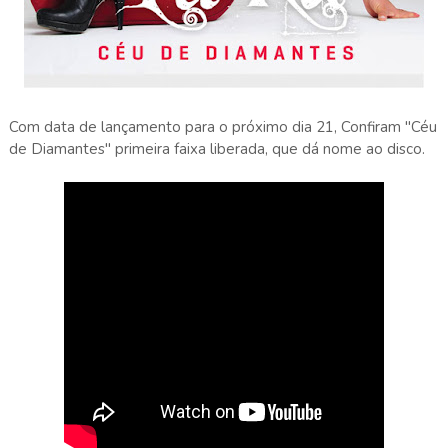
Com data de lançamento para o próximo dia 21, Confiram "Céu
de Diamantes" primeira faixa liberada, que dá nome ao disco.