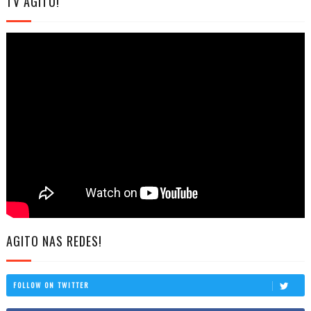
TV AGITO!
AGITO NAS REDES!
FOLLOW ON TWITTER