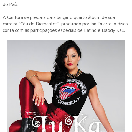
do País.
A Cantora se prepara para lançar o quarto álbum de sua
carreira "Céu de Diamantes", produzido por Ian Duarte, o disco
conta com as participações especiais de Latino e Daddy Kall.