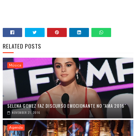
RELATED POSTS
Música
SELENA GOMEZ FAZ DISCURSO EMOCIONANTE NO "AMA 2016"
NOVEMBER 21, 2016
Agenda