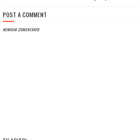
POST A COMMENT
NENHUM COMENTÁRIO