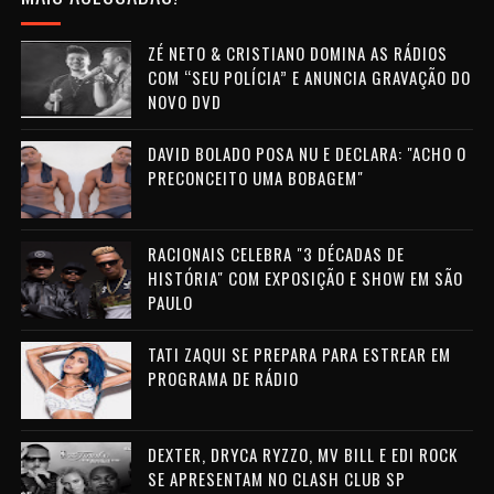
ZÉ NETO & CRISTIANO DOMINA AS RÁDIOS
COM “SEU POLÍCIA” E ANUNCIA GRAVAÇÃO DO
NOVO DVD
DAVID BOLADO POSA NU E DECLARA: "ACHO O
PRECONCEITO UMA BOBAGEM"
RACIONAIS CELEBRA "3 DÉCADAS DE
HISTÓRIA" COM EXPOSIÇÃO E SHOW EM SÃO
PAULO
TATI ZAQUI SE PREPARA PARA ESTREAR EM
PROGRAMA DE RÁDIO
DEXTER, DRYCA RYZZO, MV BILL E EDI ROCK
SE APRESENTAM NO CLASH CLUB SP