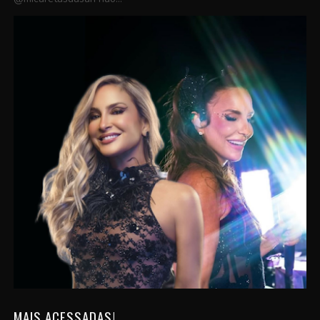
MAIS ACESSADAS!