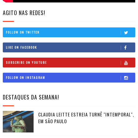
AGITO NAS REDES!
FOLLOW ON TWITTER
LIKE ON FACEBOOK
SUBSCRIBE ON YOUTUBE
FOLLOW ON INSTAGRAM
DESTAQUES DA SEMANA!
CLAUDIA LEITTE ESTREIA TURNÊ "INTEMPORAL",
EM SÃO PAULO