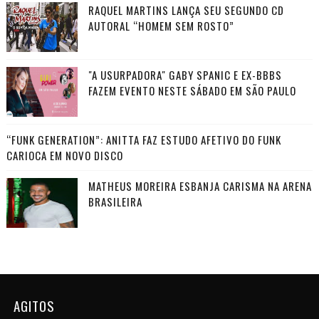
RAQUEL MARTINS LANÇA SEU SEGUNDO CD
AUTORAL “HOMEM SEM ROSTO”
"A USURPADORA" GABY SPANIC E EX-BBBS
FAZEM EVENTO NESTE SÁBADO EM SÃO PAULO
“FUNK GENERATION”: ANITTA FAZ ESTUDO AFETIVO DO FUNK
CARIOCA EM NOVO DISCO
MATHEUS MOREIRA ESBANJA CARISMA NA ARENA
BRASILEIRA
AGITOS