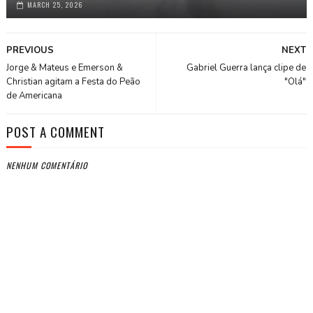
MARCH 25, 2026
PREVIOUS
NEXT
Jorge & Mateus e Emerson &
Gabriel Guerra lança clipe de
Christian agitam a Festa do Peão
"Olá"
de Americana
POST A COMMENT
NENHUM COMENTÁRIO