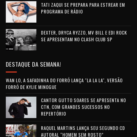
TATI ZAQUI SE PREPARA PARA ESTREAR EM
PROGRAMA DE RÁDIO
DEXTER, DRYCA RYZZO, MV BILL E EDI ROCK
SE APRESENTAM NO CLASH CLUB SP
DESTAQUE DA SEMANA!
WAN LO, A SAFADINHA DO FORRÓ LANÇA "LA LA LA", VERSÃO
FORRÓ DE KYLIE MINOGUE
CANTOR GUTTO SOARES SE APRESENTA NO
CTN, COM GRANDES SUCESSOS NO
REPERTÓRIO
RAQUEL MARTINS LANÇA SEU SEGUNDO CD
AUTORAL “HOMEM SEM ROSTO”