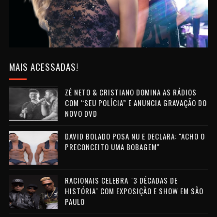
MAIS ACESSADAS!
ZÉ NETO & CRISTIANO DOMINA AS RÁDIOS
COM “SEU POLÍCIA” E ANUNCIA GRAVAÇÃO DO
NOVO DVD
DAVID BOLADO POSA NU E DECLARA: "ACHO O
PRECONCEITO UMA BOBAGEM"
RACIONAIS CELEBRA "3 DÉCADAS DE
HISTÓRIA" COM EXPOSIÇÃO E SHOW EM SÃO
PAULO