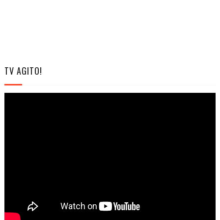
TV AGITO!