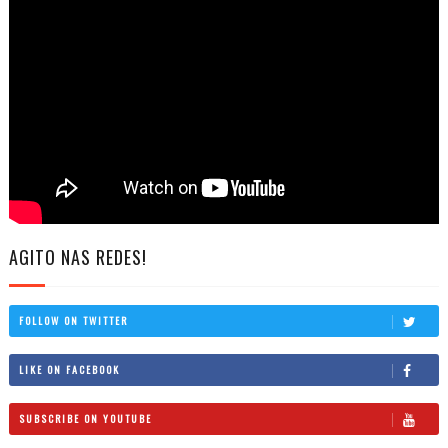
AGITO NAS REDES!
FOLLOW ON TWITTER
LIKE ON FACEBOOK
SUBSCRIBE ON YOUTUBE