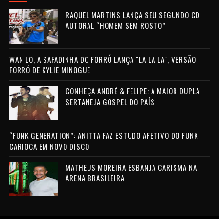
RAQUEL MARTINS LANÇA SEU SEGUNDO CD
AUTORAL “HOMEM SEM ROSTO”
WAN LO, A SAFADINHA DO FORRÓ LANÇA "LA LA LA", VERSÃO
FORRÓ DE KYLIE MINOGUE
CONHEÇA ANDRÉ & FELIPE: A MAIOR DUPLA
SERTANEJA GOSPEL DO PAÍS
“FUNK GENERATION”: ANITTA FAZ ESTUDO AFETIVO DO FUNK
CARIOCA EM NOVO DISCO
MATHEUS MOREIRA ESBANJA CARISMA NA
ARENA BRASILEIRA