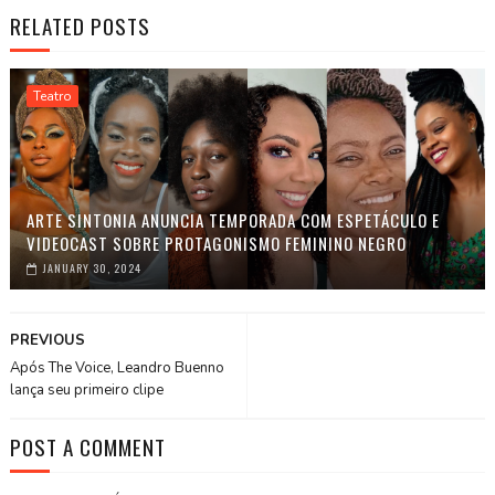
RELATED POSTS
Teatro
ARTE SINTONIA ANUNCIA TEMPORADA COM ESPETÁCULO E
VIDEOCAST SOBRE PROTAGONISMO FEMININO NEGRO
JANUARY 30, 2024
PREVIOUS
Após The Voice, Leandro Buenno
lança seu primeiro clipe
POST A COMMENT