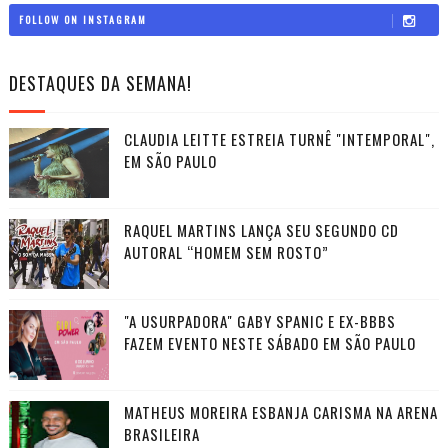
FOLLOW ON INSTAGRAM
DESTAQUES DA SEMANA!
CLAUDIA LEITTE ESTREIA TURNÊ "INTEMPORAL",
EM SÃO PAULO
RAQUEL MARTINS LANÇA SEU SEGUNDO CD
AUTORAL “HOMEM SEM ROSTO”
"A USURPADORA" GABY SPANIC E EX-BBBS
FAZEM EVENTO NESTE SÁBADO EM SÃO PAULO
MATHEUS MOREIRA ESBANJA CARISMA NA ARENA
BRASILEIRA