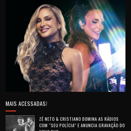
MAIS ACESSADAS!
ZÉ NETO & CRISTIANO DOMINA AS RÁDIOS
COM “SEU POLÍCIA” E ANUNCIA GRAVAÇÃO DO