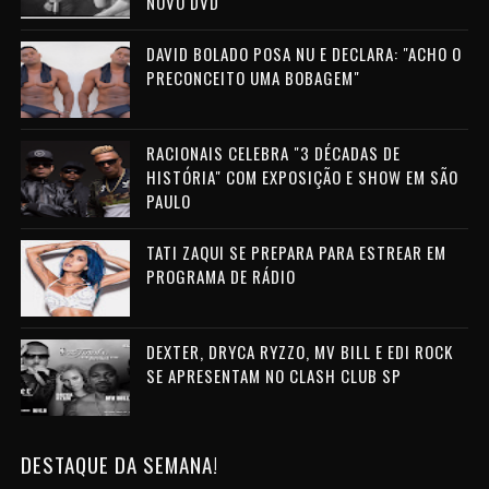
NOVO DVD
DAVID BOLADO POSA NU E DECLARA: "ACHO O
PRECONCEITO UMA BOBAGEM"
RACIONAIS CELEBRA "3 DÉCADAS DE
HISTÓRIA" COM EXPOSIÇÃO E SHOW EM SÃO
PAULO
TATI ZAQUI SE PREPARA PARA ESTREAR EM
PROGRAMA DE RÁDIO
DEXTER, DRYCA RYZZO, MV BILL E EDI ROCK
SE APRESENTAM NO CLASH CLUB SP
DESTAQUE DA SEMANA!