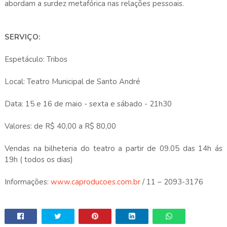
abordam a surdez metafórica nas relações pessoais.
SERVIÇO:
Espetáculo: Tribos
Local: Teatro Municipal de Santo André
Data: 15 e 16 de maio - sexta e sábado - 21h30
Valores: de R$ 40,00 a R$ 80,00
Vendas na bilheteria do teatro a partir de 09.05 das 14h ás
19h ( todos os dias)
Informações:
www.caproducoes.com.br
/ 11 – 2093-3176