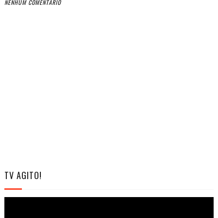
NENHUM COMENTÁRIO
TV AGITO!