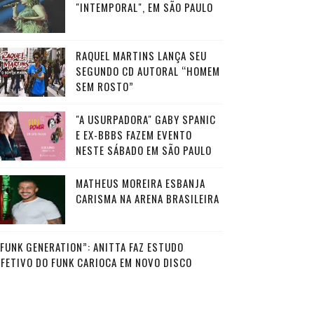
"INTEMPORAL", EM SÃO PAULO
RAQUEL MARTINS LANÇA SEU
SEGUNDO CD AUTORAL “HOMEM
SEM ROSTO”
"A USURPADORA" GABY SPANIC
E EX-BBBS FAZEM EVENTO
NESTE SÁBADO EM SÃO PAULO
MATHEUS MOREIRA ESBANJA
CARISMA NA ARENA BRASILEIRA
“FUNK GENERATION”: ANITTA FAZ ESTUDO
AFETIVO DO FUNK CARIOCA EM NOVO DISCO