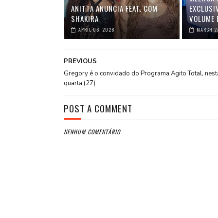
ANITTA ANUNCIA FEAT. COM
EXCLUSI
SHAKIRA
VOLUME 
APRIL 06, 2026
MARCH 2
PREVIOUS
Gregory é o convidado do Programa Agito Total, nest
quarta (27)
POST A COMMENT
NENHUM COMENTÁRIO