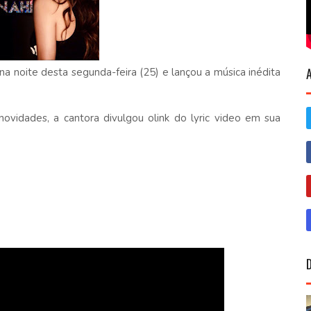
a noite desta segunda-feira (25) e lançou a música inédita
novidades, a cantora divulgou olink do lyric video em sua