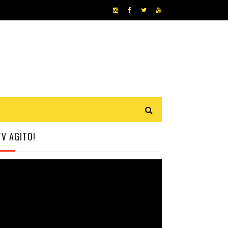
TV AGITO!