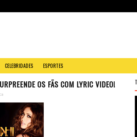
CELEBRIDADES
ESPORTES
URPREENDE OS FÃS COM LYRIC VIDEO!
ca