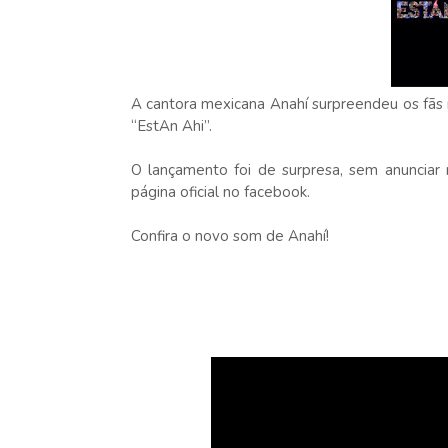
A cantora mexicana Anahí surpreendeu os fãs n
“EstAn Ahi”.
O lançamento foi de surpresa, sem anunciar 
página oficial no facebook.
Confira o novo som de Anahí!