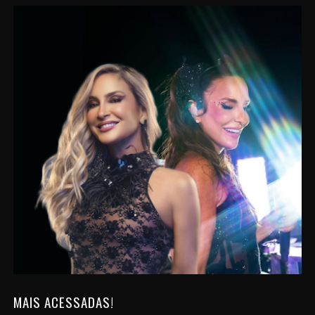
MAIS ACESSADAS!