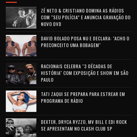
ZÉ NETO & CRISTIANO DOMINA AS RÁDIOS
COM “SEU POLÍCIA” E ANUNCIA GRAVAÇÃO DO
NOVO DVD
DAVID BOLADO POSA NU E DECLARA: "ACHO O
PRECONCEITO UMA BOBAGEM"
RACIONAIS CELEBRA "3 DÉCADAS DE
HISTÓRIA" COM EXPOSIÇÃO E SHOW EM SÃO
PAULO
TATI ZAQUI SE PREPARA PARA ESTREAR EM
PROGRAMA DE RÁDIO
DEXTER, DRYCA RYZZO, MV BILL E EDI ROCK
SE APRESENTAM NO CLASH CLUB SP