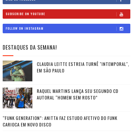
SUBSCRIBE ON YOUTUBE
FOLLOW ON INSTAGRAM
DESTAQUES DA SEMANA!
CLAUDIA LEITTE ESTREIA TURNÊ "INTEMPORAL",
EM SÃO PAULO
RAQUEL MARTINS LANÇA SEU SEGUNDO CD
AUTORAL “HOMEM SEM ROSTO”
“FUNK GENERATION”: ANITTA FAZ ESTUDO AFETIVO DO FUNK
CARIOCA EM NOVO DISCO