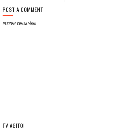
POST A COMMENT
NENHUM COMENTÁRIO
TV AGITO!