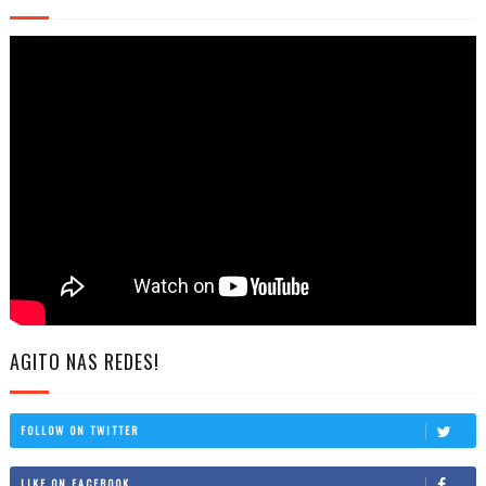
AGITO NAS REDES!
FOLLOW ON TWITTER
LIKE ON FACEBOOK