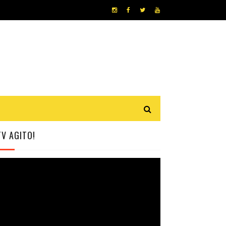
TV AGITO!