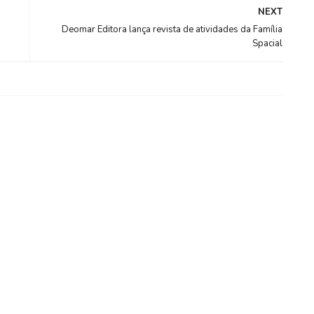
NEXT
Deomar Editora lança revista de atividades da Família
Spacial