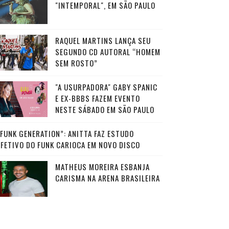
"INTEMPORAL", EM SÃO PAULO
RAQUEL MARTINS LANÇA SEU
SEGUNDO CD AUTORAL “HOMEM
SEM ROSTO”
"A USURPADORA" GABY SPANIC
E EX-BBBS FAZEM EVENTO
NESTE SÁBADO EM SÃO PAULO
“FUNK GENERATION”: ANITTA FAZ ESTUDO
AFETIVO DO FUNK CARIOCA EM NOVO DISCO
MATHEUS MOREIRA ESBANJA
CARISMA NA ARENA BRASILEIRA