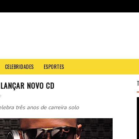
CELEBRIDADES
ESPORTES
 LANÇAR NOVO CD
e
lebra três anos de carreira solo