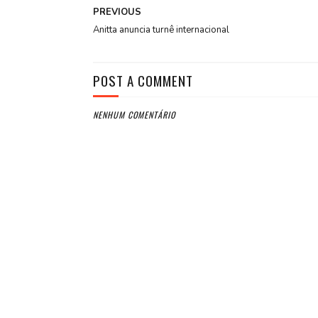
PREVIOUS
Anitta anuncia turnê internacional
POST A COMMENT
NENHUM COMENTÁRIO