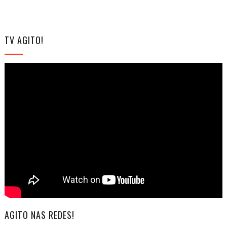
TV AGITO!
AGITO NAS REDES!