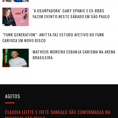
"A USURPADORA" GABY SPANIC E EX-BBBS
FAZEM EVENTO NESTE SÁBADO EM SÃO PAULO
“FUNK GENERATION”: ANITTA FAZ ESTUDO AFETIVO DO FUNK
CARIOCA EM NOVO DISCO
MATHEUS MOREIRA ESBANJA CARISMA NA ARENA
BRASILEIRA
AGITOS
CLAUDIA LEITTE E IVETE SANGALO SÃO CONFIRMADAS NA