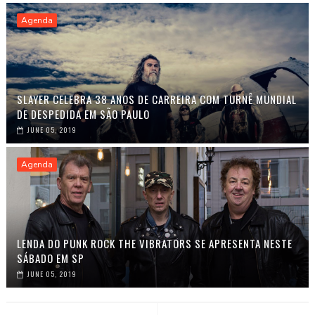
Agenda
SLAYER CELEBRA 38 ANOS DE CARREIRA COM TURNÊ MUNDIAL
DE DESPEDIDA EM SÃO PAULO
JUNE 05, 2019
Agenda
LENDA DO PUNK ROCK THE VIBRATORS SE APRESENTA NESTE
SÁBADO EM SP
JUNE 05, 2019