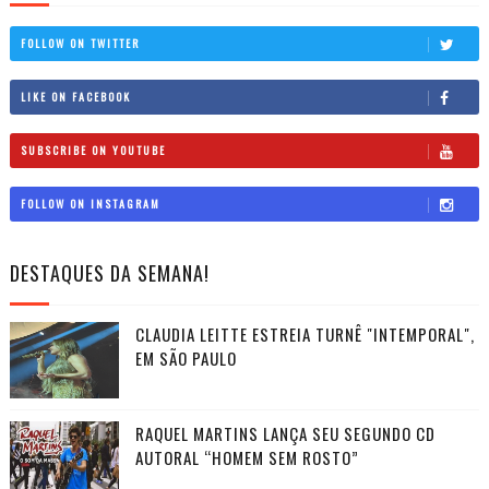
FOLLOW ON TWITTER
LIKE ON FACEBOOK
SUBSCRIBE ON YOUTUBE
FOLLOW ON INSTAGRAM
DESTAQUES DA SEMANA!
CLAUDIA LEITTE ESTREIA TURNÊ "INTEMPORAL",
EM SÃO PAULO
RAQUEL MARTINS LANÇA SEU SEGUNDO CD
AUTORAL “HOMEM SEM ROSTO”