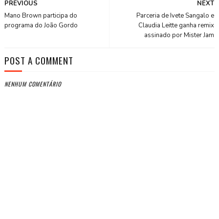
PREVIOUS
NEXT
Mano Brown participa do
Parceria de Ivete Sangalo e
programa do João Gordo
Claudia Leitte ganha remix
assinado por Mister Jam
POST A COMMENT
NENHUM COMENTÁRIO