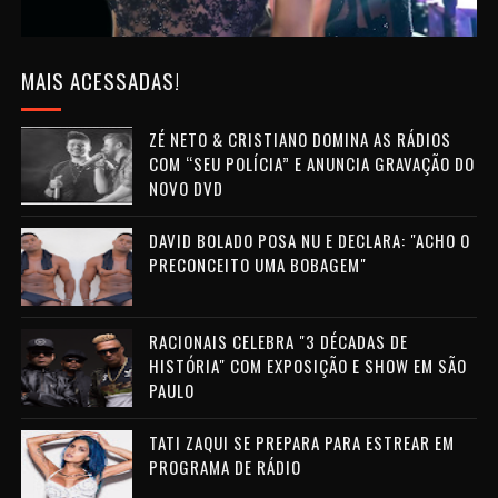
MAIS ACESSADAS!
ZÉ NETO & CRISTIANO DOMINA AS RÁDIOS
COM “SEU POLÍCIA” E ANUNCIA GRAVAÇÃO DO
NOVO DVD
DAVID BOLADO POSA NU E DECLARA: "ACHO O
PRECONCEITO UMA BOBAGEM"
RACIONAIS CELEBRA "3 DÉCADAS DE
HISTÓRIA" COM EXPOSIÇÃO E SHOW EM SÃO
PAULO
TATI ZAQUI SE PREPARA PARA ESTREAR EM
PROGRAMA DE RÁDIO