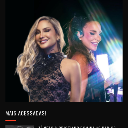
MAIS ACESSADAS!