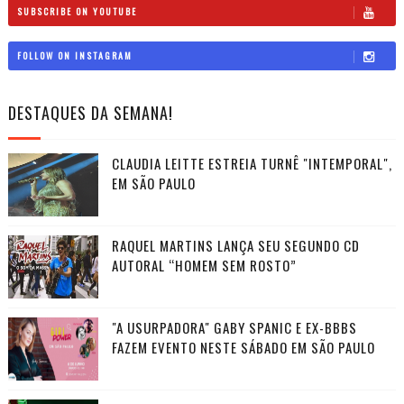
SUBSCRIBE ON YOUTUBE
FOLLOW ON INSTAGRAM
DESTAQUES DA SEMANA!
CLAUDIA LEITTE ESTREIA TURNÊ "INTEMPORAL",
EM SÃO PAULO
RAQUEL MARTINS LANÇA SEU SEGUNDO CD
AUTORAL “HOMEM SEM ROSTO”
"A USURPADORA" GABY SPANIC E EX-BBBS
FAZEM EVENTO NESTE SÁBADO EM SÃO PAULO