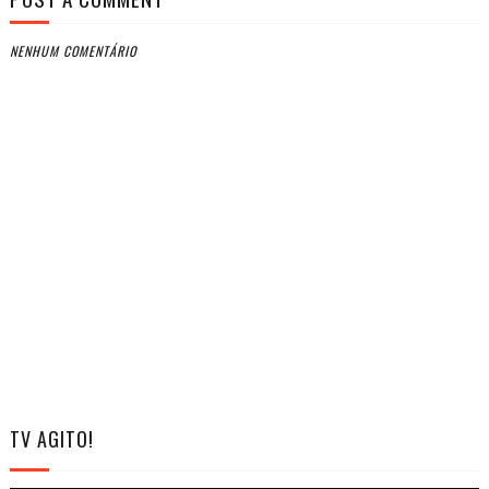
NENHUM COMENTÁRIO
TV AGITO!