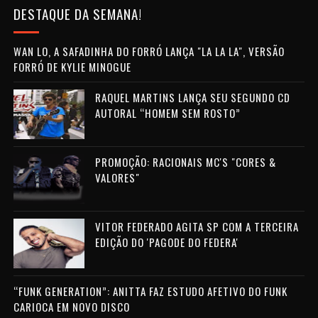
DESTAQUE DA SEMANA!
WAN LO, A SAFADINHA DO FORRÓ LANÇA "LA LA LA", VERSÃO
FORRÓ DE KYLIE MINOGUE
RAQUEL MARTINS LANÇA SEU SEGUNDO CD
AUTORAL “HOMEM SEM ROSTO”
PROMOÇÃO: RACIONAIS MC'S "CORES &
VALORES"
VITOR FEDERADO AGITA SP COM A TERCEIRA
EDIÇÃO DO 'PAGODE DO FEDERA'
“FUNK GENERATION”: ANITTA FAZ ESTUDO AFETIVO DO FUNK
CARIOCA EM NOVO DISCO