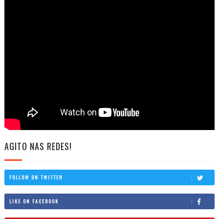
AGITO NAS REDES!
FOLLOW ON TWITTER
LIKE ON FACEBOOK