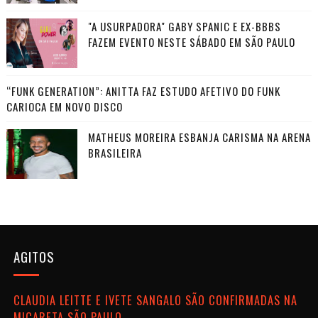
"A USURPADORA" GABY SPANIC E EX-BBBS
FAZEM EVENTO NESTE SÁBADO EM SÃO PAULO
“FUNK GENERATION”: ANITTA FAZ ESTUDO AFETIVO DO FUNK
CARIOCA EM NOVO DISCO
MATHEUS MOREIRA ESBANJA CARISMA NA ARENA
BRASILEIRA
AGITOS
CLAUDIA LEITTE E IVETE SANGALO SÃO CONFIRMADAS NA
MICARETA SÃO PAULO