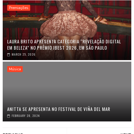
Premiações
LAURA BRITO APRESENTA CATEGORIA “REVELAÇÃO DIGITAL
EM BELEZA” NO PRÊMIO IBEST 2026, EM SÃO PAULO
MARCH 25, 2026
Música
ANITTA SE APRESENTA NO FESTIVAL DE VIÑA DEL MAR
FEBRUARY 28, 2024