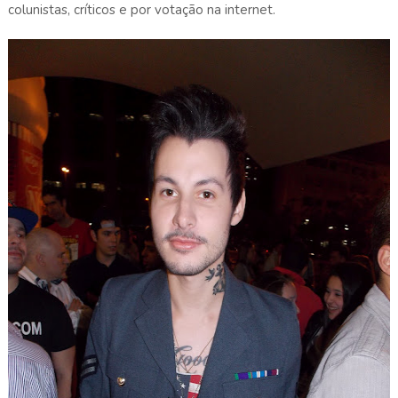
colunistas, críticos e por votação na internet.