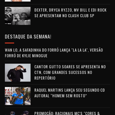
DEXTER, DRYCA RYZZO, MV BILL E EDI ROCK
SE APRESENTAM NO CLASH CLUB SP
DESTAQUE DA SEMANA!
WAN LO, A SAFADINHA DO FORRÓ LANÇA "LA LA LA", VERSÃO
FORRÓ DE KYLIE MINOGUE
CANTOR GUTTO SOARES SE APRESENTA NO
CTN, COM GRANDES SUCESSOS NO
REPERTÓRIO
RAQUEL MARTINS LANÇA SEU SEGUNDO CD
AUTORAL “HOMEM SEM ROSTO”
PROMOÇÃO: RACIONAIS MC'S "CORES &