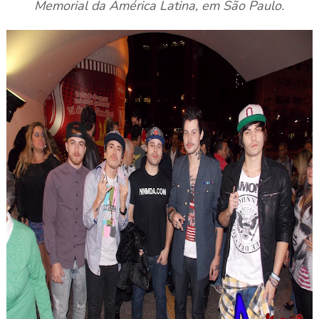
Memorial da América Latina, em São Paulo.