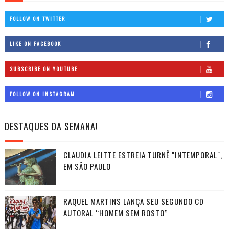
FOLLOW ON TWITTER
LIKE ON FACEBOOK
SUBSCRIBE ON YOUTUBE
FOLLOW ON INSTAGRAM
DESTAQUES DA SEMANA!
CLAUDIA LEITTE ESTREIA TURNÊ "INTEMPORAL",
EM SÃO PAULO
RAQUEL MARTINS LANÇA SEU SEGUNDO CD
AUTORAL “HOMEM SEM ROSTO”