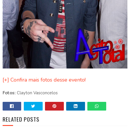
[+] Confira mais fotos desse evento!
Fotos:
Clayton Vasconcelos
RELATED POSTS