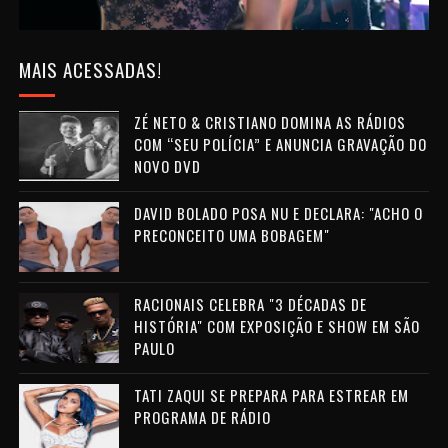
MAIS ACESSADAS!
ZÉ NETO & CRISTIANO DOMINA AS RÁDIOS
COM “SEU POLÍCIA” E ANUNCIA GRAVAÇÃO DO
NOVO DVD
DAVID BOLADO POSA NU E DECLARA: "ACHO O
PRECONCEITO UMA BOBAGEM"
RACIONAIS CELEBRA "3 DÉCADAS DE
HISTÓRIA" COM EXPOSIÇÃO E SHOW EM SÃO
PAULO
TATI ZAQUI SE PREPARA PARA ESTREAR EM
PROGRAMA DE RÁDIO