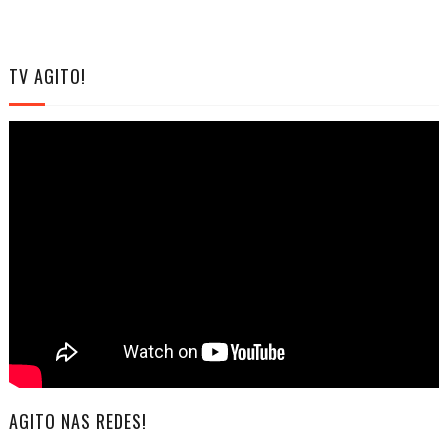
TV AGITO!
AGITO NAS REDES!