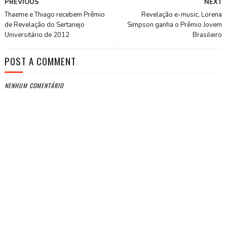
PREVIOUS
NEXT
Thaeme e Thiago recebem Prêmio
Revelação e-music, Lorena
de Revelação do Sertanejo
Simpson ganha o Prêmio Jovem
Universitário de 2012
Brasileiro
POST A COMMENT
NENHUM COMENTÁRIO