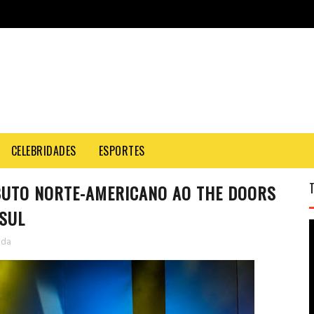
CELEBRIDADES
ESPORTES
BUTO NORTE-AMERICANO AO THE DOORS
 SUL
nda