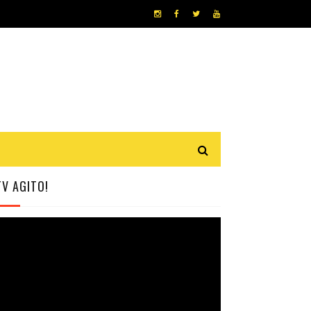
TV AGITO!