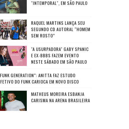
"INTEMPORAL", EM SÃO PAULO
RAQUEL MARTINS LANÇA SEU
SEGUNDO CD AUTORAL “HOMEM
SEM ROSTO”
"A USURPADORA" GABY SPANIC
E EX-BBBS FAZEM EVENTO
NESTE SÁBADO EM SÃO PAULO
“FUNK GENERATION”: ANITTA FAZ ESTUDO
AFETIVO DO FUNK CARIOCA EM NOVO DISCO
MATHEUS MOREIRA ESBANJA
CARISMA NA ARENA BRASILEIRA