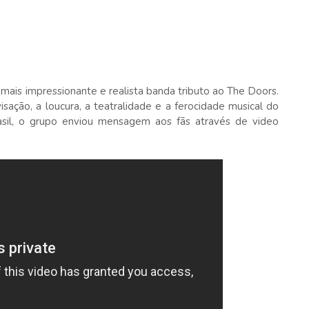
ais impressionante e realista banda tributo ao The Doors.
isação, a loucura, a teatralidade e a ferocidade musical do
rasil, o grupo enviou mensagem aos fãs através de video