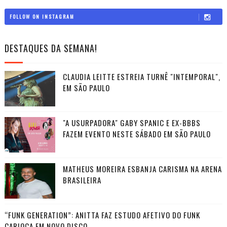
FOLLOW ON INSTAGRAM
DESTAQUES DA SEMANA!
CLAUDIA LEITTE ESTREIA TURNÊ "INTEMPORAL",
EM SÃO PAULO
"A USURPADORA" GABY SPANIC E EX-BBBS
FAZEM EVENTO NESTE SÁBADO EM SÃO PAULO
MATHEUS MOREIRA ESBANJA CARISMA NA ARENA
BRASILEIRA
“FUNK GENERATION”: ANITTA FAZ ESTUDO AFETIVO DO FUNK
CARIOCA EM NOVO DISCO