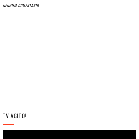
NENHUM COMENTÁRIO
TV AGITO!