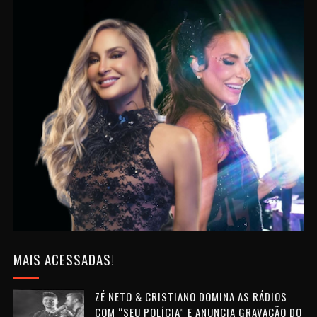
MAIS ACESSADAS!
ZÉ NETO & CRISTIANO DOMINA AS RÁDIOS
COM “SEU POLÍCIA” E ANUNCIA GRAVAÇÃO DO