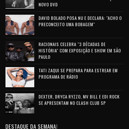
NOVO DVD
DAVID BOLADO POSA NU E DECLARA: "ACHO O
PRECONCEITO UMA BOBAGEM"
RACIONAIS CELEBRA "3 DÉCADAS DE
HISTÓRIA" COM EXPOSIÇÃO E SHOW EM SÃO
PAULO
TATI ZAQUI SE PREPARA PARA ESTREAR EM
PROGRAMA DE RÁDIO
DEXTER, DRYCA RYZZO, MV BILL E EDI ROCK
SE APRESENTAM NO CLASH CLUB SP
DESTAQUE DA SEMANA!