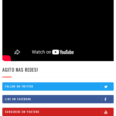
AGITO NAS REDES!
FOLLOW ON TWITTER
LIKE ON FACEBOOK
SUBSCRIBE ON YOUTUBE