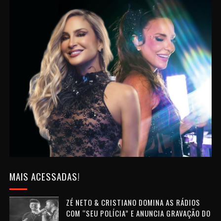
MAIS ACESSADAS!
ZÉ NETO & CRISTIANO DOMINA AS RÁDIOS
COM “SEU POLÍCIA” E ANUNCIA GRAVAÇÃO DO