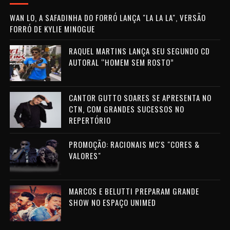
WAN LO, A SAFADINHA DO FORRÓ LANÇA "LA LA LA", VERSÃO
FORRÓ DE KYLIE MINOGUE
RAQUEL MARTINS LANÇA SEU SEGUNDO CD
AUTORAL “HOMEM SEM ROSTO”
CANTOR GUTTO SOARES SE APRESENTA NO
CTN, COM GRANDES SUCESSOS NO
REPERTÓRIO
PROMOÇÃO: RACIONAIS MC'S "CORES &
VALORES"
MARCOS E BELUTTI PREPARAM GRANDE
SHOW NO ESPAÇO UNIMED