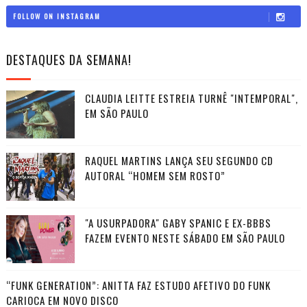
FOLLOW ON INSTAGRAM
DESTAQUES DA SEMANA!
CLAUDIA LEITTE ESTREIA TURNÊ "INTEMPORAL",
EM SÃO PAULO
RAQUEL MARTINS LANÇA SEU SEGUNDO CD
AUTORAL “HOMEM SEM ROSTO”
"A USURPADORA" GABY SPANIC E EX-BBBS
FAZEM EVENTO NESTE SÁBADO EM SÃO PAULO
“FUNK GENERATION”: ANITTA FAZ ESTUDO AFETIVO DO FUNK
CARIOCA EM NOVO DISCO