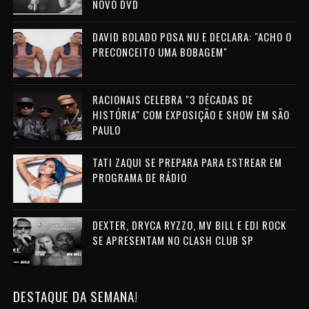
NOVO DVD
DAVID BOLADO POSA NU E DECLARA: "ACHO O
PRECONCEITO UMA BOBAGEM"
RACIONAIS CELEBRA "3 DÉCADAS DE
HISTÓRIA" COM EXPOSIÇÃO E SHOW EM SÃO
PAULO
TATI ZAQUI SE PREPARA PARA ESTREAR EM
PROGRAMA DE RÁDIO
DEXTER, DRYCA RYZZO, MV BILL E EDI ROCK
SE APRESENTAM NO CLASH CLUB SP
DESTAQUE DA SEMANA!