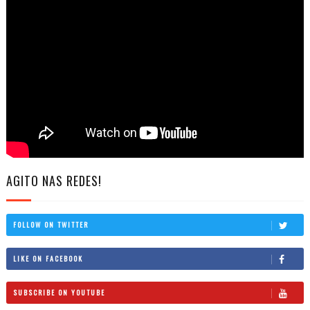
AGITO NAS REDES!
FOLLOW ON TWITTER
LIKE ON FACEBOOK
SUBSCRIBE ON YOUTUBE