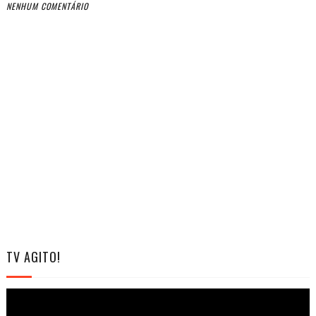
NENHUM COMENTÁRIO
TV AGITO!