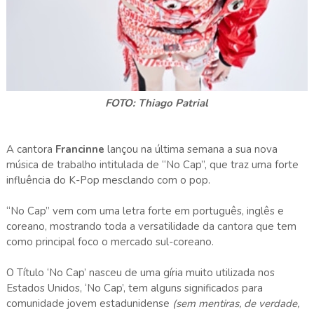
FOTO: Thiago Patrial
A cantora
Francinne
lançou na última semana a sua nova
música de trabalho intitulada de “No Cap”, que traz uma forte
influência do K-Pop mesclando com o pop.
“No Cap” vem com uma letra forte em português, inglês e
coreano, mostrando toda a versatilidade da cantora que tem
como principal foco o mercado sul-coreano.
O Título ‘No Cap’ nasceu de uma gíria muito utilizada nos
Estados Unidos, ‘No Cap’, tem alguns significados para
comunidade jovem estadunidense
(sem mentiras, de verdade,