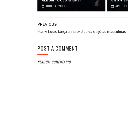
JUNE 14, 2019
APRIL 10
PREVIOUS
Harry Louis lança linha exclusiva de jóias masculinas
POST A COMMENT
NENHUM COMENTÁRIO