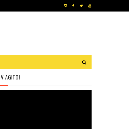
TV AGITO!