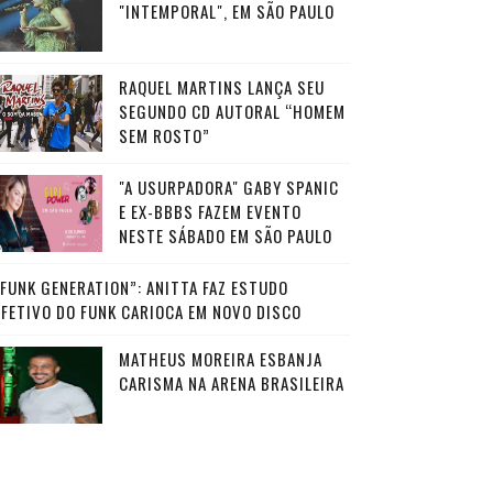
"INTEMPORAL", EM SÃO PAULO
RAQUEL MARTINS LANÇA SEU
SEGUNDO CD AUTORAL “HOMEM
SEM ROSTO”
"A USURPADORA" GABY SPANIC
E EX-BBBS FAZEM EVENTO
NESTE SÁBADO EM SÃO PAULO
“FUNK GENERATION”: ANITTA FAZ ESTUDO
AFETIVO DO FUNK CARIOCA EM NOVO DISCO
MATHEUS MOREIRA ESBANJA
CARISMA NA ARENA BRASILEIRA