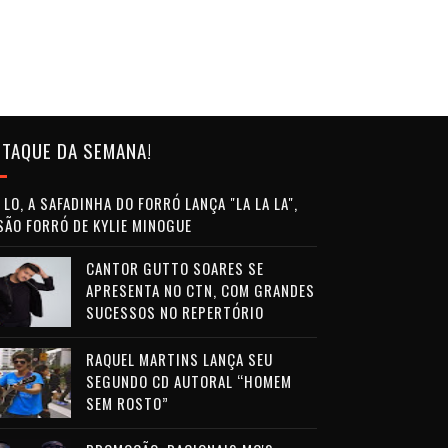
TAQUE DA SEMANA!
LO, A SAFADINHA DO FORRÓ LANÇA "LA LA LA",
SÃO FORRÓ DE KYLIE MINOGUE
CANTOR GUTTO SOARES SE
APRESENTA NO CTN, COM GRANDES
SUCESSOS NO REPERTÓRIO
RAQUEL MARTINS LANÇA SEU
SEGUNDO CD AUTORAL “HOMEM
SEM ROSTO”