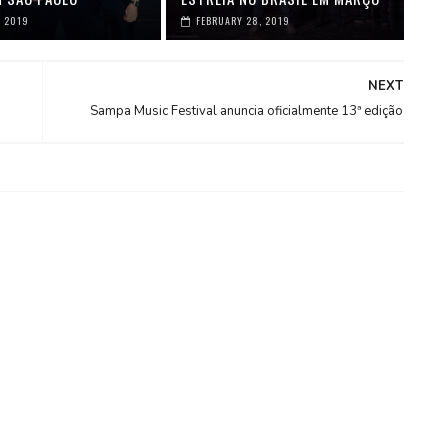
, 2019
FEBRUARY 28, 2019
NEXT
Sampa Music Festival anuncia oficialmente 13ª edição