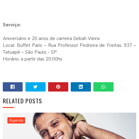
Serviço:
Aniversário e 20 anos de carreira Sebah Vieira
Local: Buffet Paris – Rua Professor Pedreira de Freitas, 937 –
Tatuapé – São Paulo - SP
Horário: a partir das 20:00hs
RELATED POSTS
Agenda