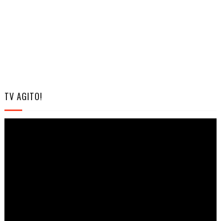
TV AGITO!