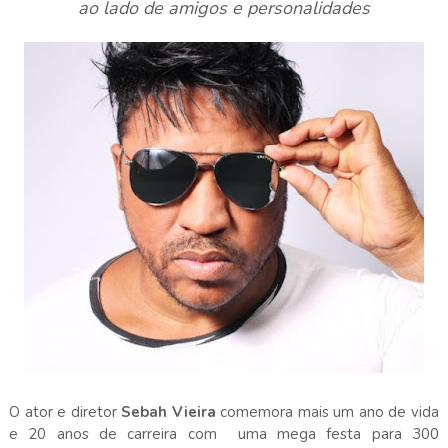
ao lado de amigos e personalidades
O ator e diretor
Sebah Vieira
comemora mais um ano de vida
e 20 anos de carreira com uma mega festa para 300