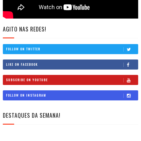
AGITO NAS REDES!
FOLLOW ON TWITTER
LIKE ON FACEBOOK
SUBSCRIBE ON YOUTUBE
FOLLOW ON INSTAGRAM
DESTAQUES DA SEMANA!