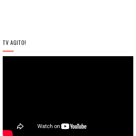
TV AGITO!