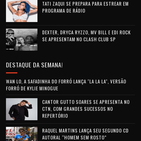
TATI ZAQUI SE PREPARA PARA ESTREAR EM
PROGRAMA DE RÁDIO
DEXTER, DRYCA RYZZO, MV BILL E EDI ROCK
SE APRESENTAM NO CLASH CLUB SP
DESTAQUE DA SEMANA!
WAN LO, A SAFADINHA DO FORRÓ LANÇA "LA LA LA", VERSÃO
FORRÓ DE KYLIE MINOGUE
CANTOR GUTTO SOARES SE APRESENTA NO
CTN, COM GRANDES SUCESSOS NO
REPERTÓRIO
RAQUEL MARTINS LANÇA SEU SEGUNDO CD
AUTORAL “HOMEM SEM ROSTO”