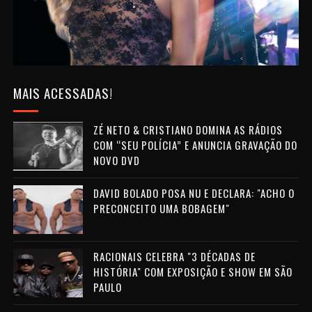
MAIS ACESSADAS!
ZÉ NETO & CRISTIANO DOMINA AS RÁDIOS
COM “SEU POLÍCIA” E ANUNCIA GRAVAÇÃO DO
NOVO DVD
DAVID BOLADO POSA NU E DECLARA: "ACHO O
PRECONCEITO UMA BOBAGEM"
RACIONAIS CELEBRA "3 DÉCADAS DE
HISTÓRIA" COM EXPOSIÇÃO E SHOW EM SÃO
PAULO