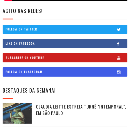
AGITO NAS REDES!
FOLLOW ON TWITTER
LIKE ON FACEBOOK
SUBSCRIBE ON YOUTUBE
FOLLOW ON INSTAGRAM
DESTAQUES DA SEMANA!
CLAUDIA LEITTE ESTREIA TURNÊ "INTEMPORAL",
EM SÃO PAULO