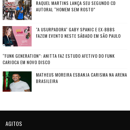
RAQUEL MARTINS LANÇA SEU SEGUNDO CD
AUTORAL “HOMEM SEM ROSTO”
"A USURPADORA" GABY SPANIC E EX-BBBS
FAZEM EVENTO NESTE SÁBADO EM SÃO PAULO
“FUNK GENERATION”: ANITTA FAZ ESTUDO AFETIVO DO FUNK
CARIOCA EM NOVO DISCO
MATHEUS MOREIRA ESBANJA CARISMA NA ARENA
BRASILEIRA
AGITOS