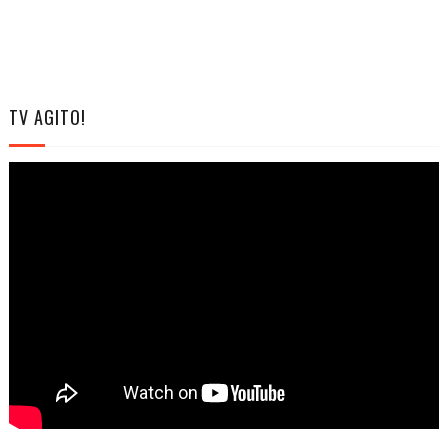
TV AGITO!