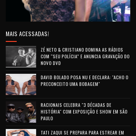
MAIS ACESSADAS!
ZÉ NETO & CRISTIANO DOMINA AS RÁDIOS
COM “SEU POLÍCIA” E ANUNCIA GRAVAÇÃO DO
NOVO DVD
DAVID BOLADO POSA NU E DECLARA: "ACHO O
PRECONCEITO UMA BOBAGEM"
RACIONAIS CELEBRA "3 DÉCADAS DE
HISTÓRIA" COM EXPOSIÇÃO E SHOW EM SÃO
PAULO
TATI ZAQUI SE PREPARA PARA ESTREAR EM