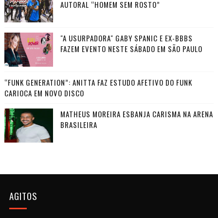
AUTORAL “HOMEM SEM ROSTO”
"A USURPADORA" GABY SPANIC E EX-BBBS
FAZEM EVENTO NESTE SÁBADO EM SÃO PAULO
“FUNK GENERATION”: ANITTA FAZ ESTUDO AFETIVO DO FUNK
CARIOCA EM NOVO DISCO
MATHEUS MOREIRA ESBANJA CARISMA NA ARENA
BRASILEIRA
AGITOS