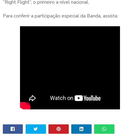
“Right Flight”, o primeiro a nível nacional.
Para conferir a participação especial da Banda, assista: