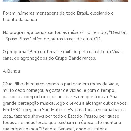
Foram inúmeras mensagens de todo Brasil, elogiando o
talento da banda.
No programa, a banda cantou as músicas, “O Tempo”, ‘’Desfila’’,
‘’ Splish Plash’’, além de outras faixas de atual CD.
O programa “Bem da Terra” é exibido pelo canal Terra Viva –
canal de agronegócios do Grupo Bandeirantes.
A Banda
Célio, filho de músico, vendo o pai tocar em rodas de viola,
muito cedo começou a gostar de violão, e com o tempo,
passou a acompanhar o pai nos bares em que tocava. Sua
grande percepção musical logo o levou a alcançar outros voos.
Em 1994, chegou a São Mateus-ES, para tocar em uma banda
local, fazendo shows por todo o Estado. Passou por quase
todas as bandas locais que existiam na época, até montar a
sua própria banda ‘’Planeta Banana’’, onde é cantor e