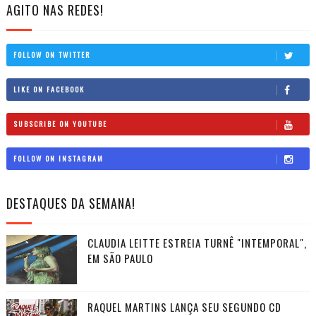
AGITO NAS REDES!
FOLLOW ON TWITTER
LIKE ON FACEBOOK
SUBSCRIBE ON YOUTUBE
FOLLOW ON INSTAGRAM
DESTAQUES DA SEMANA!
CLAUDIA LEITTE ESTREIA TURNÊ "INTEMPORAL",
EM SÃO PAULO
RAQUEL MARTINS LANÇA SEU SEGUNDO CD