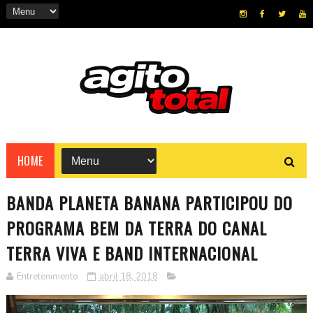
HOME
BANDA PLANETA BANANA PARTICIPOU DO
PROGRAMA BEM DA TERRA DO CANAL
TERRA VIVA E BAND INTERNACIONAL
Entretenimento
abril 18, 2018