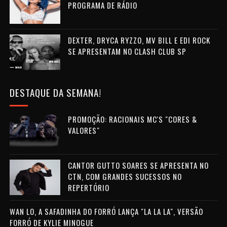
PROGRAMA DE RÁDIO
DEXTER, DRYCA RYZZO, MV BILL E EDI ROCK
SE APRESENTAM NO CLASH CLUB SP
DESTAQUE DA SEMANA!
PROMOÇÃO: RACIONAIS MC'S "CORES &
VALORES"
CANTOR GUTTO SOARES SE APRESENTA NO
CTN, COM GRANDES SUCESSOS NO
REPERTÓRIO
WAN LO, A SAFADINHA DO FORRÓ LANÇA "LA LA LA", VERSÃO
FORRÓ DE KYLIE MINOGUE