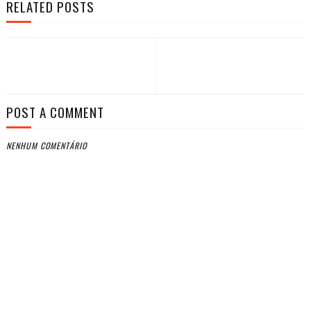
RELATED POSTS
POST A COMMENT
NENHUM COMENTÁRIO