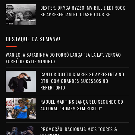
DEXTER, DRYCA RYZZO, MV BILL E EDI ROCK
SE APRESENTAM NO CLASH CLUB SP
DESTAQUE DA SEMANA!
WAN LO, A SAFADINHA DO FORRÓ LANÇA "LA LA LA", VERSÃO
FORRÓ DE KYLIE MINOGUE
CANTOR GUTTO SOARES SE APRESENTA NO
CTN, COM GRANDES SUCESSOS NO
REPERTÓRIO
RAQUEL MARTINS LANÇA SEU SEGUNDO CD
AUTORAL “HOMEM SEM ROSTO”
PROMOÇÃO: RACIONAIS MC'S "CORES &