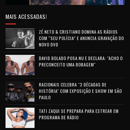
MAIS ACESSADAS!
ZÉ NETO & CRISTIANO DOMINA AS RÁDIOS
COM “SEU POLÍCIA” E ANUNCIA GRAVAÇÃO DO
NOVO DVD
DAVID BOLADO POSA NU E DECLARA: "ACHO O
PRECONCEITO UMA BOBAGEM"
RACIONAIS CELEBRA "3 DÉCADAS DE
HISTÓRIA" COM EXPOSIÇÃO E SHOW EM SÃO
PAULO
TATI ZAQUI SE PREPARA PARA ESTREAR EM
PROGRAMA DE RÁDIO