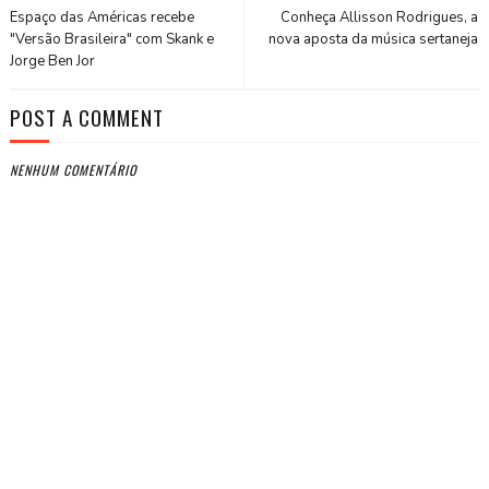
Espaço das Américas recebe
Conheça Allisson Rodrigues, a
"Versão Brasileira" com Skank e
nova aposta da música sertaneja
Jorge Ben Jor
POST A COMMENT
NENHUM COMENTÁRIO