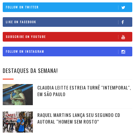
FOLLOW ON TWITTER
LIKE ON FACEBOOK
SUBSCRIBE ON YOUTUBE
FOLLOW ON INSTAGRAM
DESTAQUES DA SEMANA!
CLAUDIA LEITTE ESTREIA TURNÊ "INTEMPORAL",
EM SÃO PAULO
RAQUEL MARTINS LANÇA SEU SEGUNDO CD
AUTORAL “HOMEM SEM ROSTO”