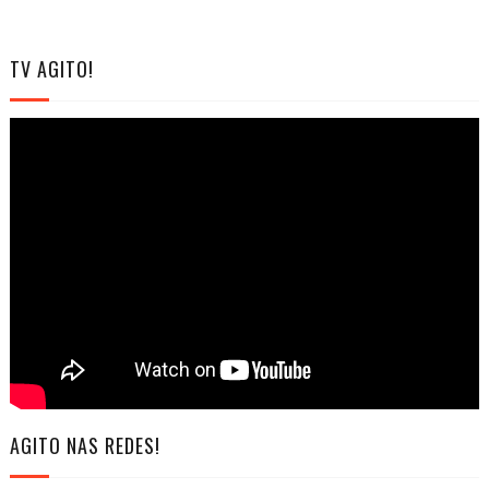
TV AGITO!
AGITO NAS REDES!