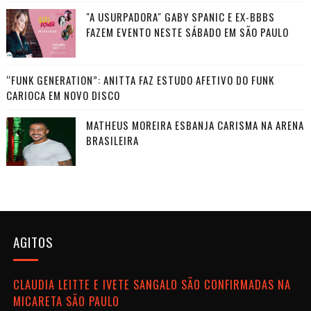
"A USURPADORA" GABY SPANIC E EX-BBBS
FAZEM EVENTO NESTE SÁBADO EM SÃO PAULO
“FUNK GENERATION”: ANITTA FAZ ESTUDO AFETIVO DO FUNK
CARIOCA EM NOVO DISCO
MATHEUS MOREIRA ESBANJA CARISMA NA ARENA
BRASILEIRA
AGITOS
CLAUDIA LEITTE E IVETE SANGALO SÃO CONFIRMADAS NA
MICARETA SÃO PAULO