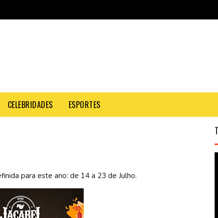
CELEBRIDADES
ESPORTES
inida para este ano: de 14 a 23 de Julho.