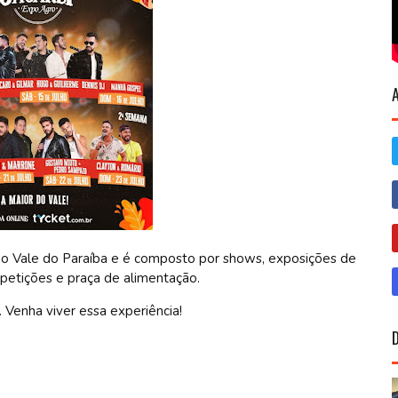
do Vale do Paraíba e é composto por shows, exposições de
mpetições e praça de alimentação.
Venha viver essa experiência!