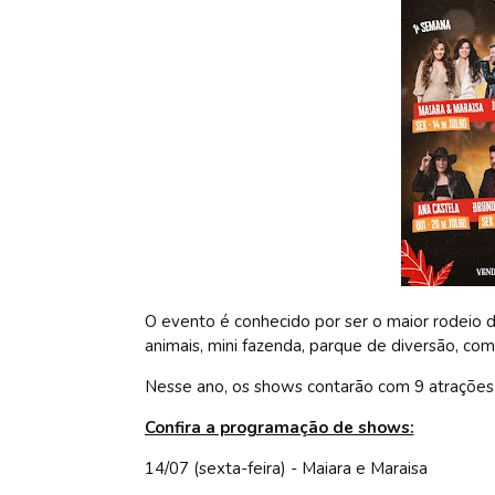
O evento é conhecido por ser o maior rodeio 
animais, mini fazenda, parque de diversão, co
Nesse ano, os shows contarão com 9 atrações. 
Confira a programação de shows:
14/07 (sexta-feira) - Maiara e Maraisa