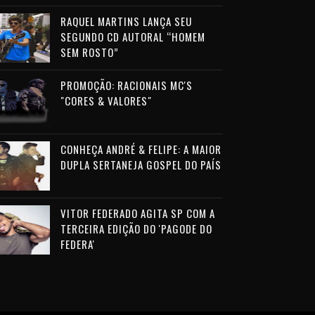
RAQUEL MARTINS LANÇA SEU
SEGUNDO CD AUTORAL “HOMEM
SEM ROSTO”
PROMOÇÃO: RACIONAIS MC'S
"CORES & VALORES"
CONHEÇA ANDRÉ & FELIPE: A MAIOR
DUPLA SERTANEJA GOSPEL DO PAÍS
VITOR FEDERADO AGITA SP COM A
TERCEIRA EDIÇÃO DO 'PAGODE DO
FEDERA'