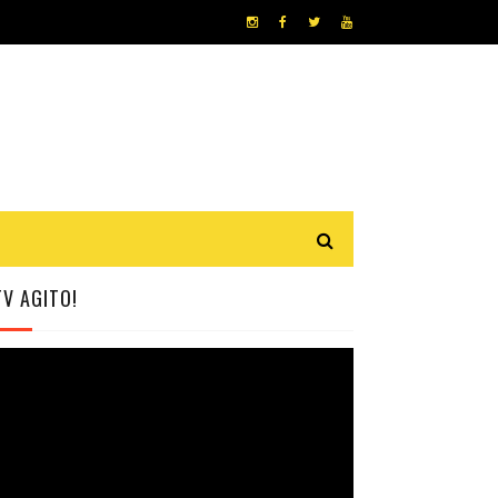
TV AGITO!